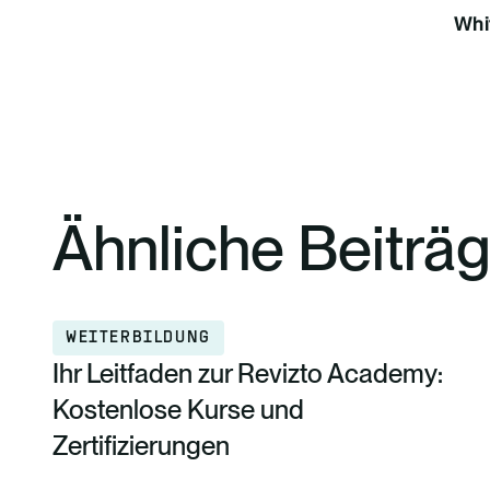
Whi
Ähnliche Beiträ
WEITERBILDUNG
Ihr Leitfaden zur Revizto Academy:
Kostenlose Kurse und
Zertifizierungen