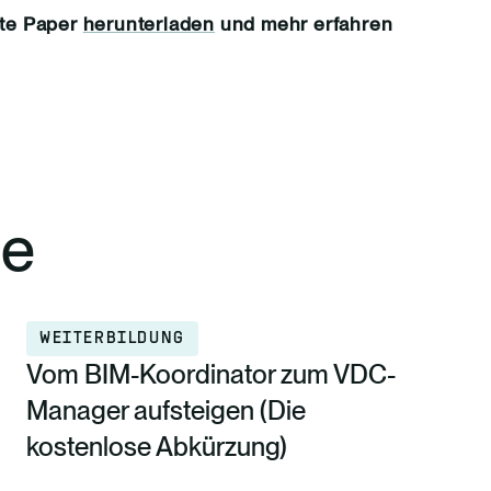
te Paper
herunterladen
und mehr erfahren
ge
WEITERBILDUNG
Vom BIM-Koordinator zum VDC-
Manager aufsteigen (Die
kostenlose Abkürzung)