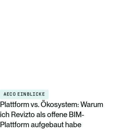
AECO EINBLICKE
Plattform vs. Ökosystem: Warum
ich Revizto als offene BIM-
Plattform aufgebaut habe