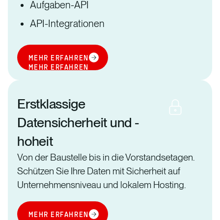
Aufgaben-API
API-Integrationen
MEHR ERFAHREN
MEHR ERFAHREN
Erstklassige
Datensicherheit und -
hoheit
Von der Baustelle bis in die Vorstandsetagen.
Schützen Sie Ihre Daten mit Sicherheit auf
Unternehmensniveau und lokalem Hosting.
MEHR ERFAHREN