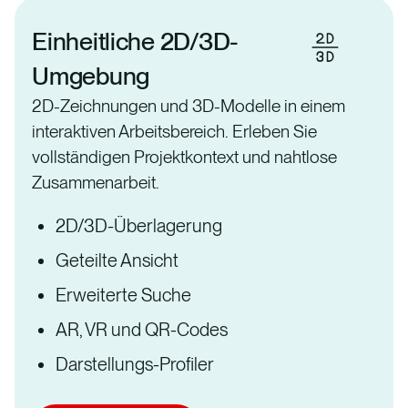
Einheitliche 2D/3D-
Umgebung
2D-Zeichnungen und 3D-Modelle in einem
interaktiven Arbeitsbereich. Erleben Sie
vollständigen Projektkontext und nahtlose
Zusammenarbeit.
2D/3D-Überlagerung
Geteilte Ansicht
Erweiterte Suche
AR, VR und QR-Codes
Darstellungs-Profiler