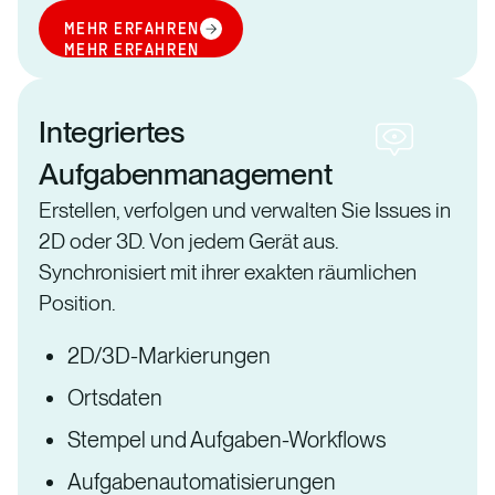
MEHR ERFAHREN
MEHR ERFAHREN
Integriertes
Aufgabenmanagement
Erstellen, verfolgen und verwalten Sie Issues in
2D oder 3D. Von jedem Gerät aus.
Synchronisiert mit ihrer exakten räumlichen
Position.
2D/3D-Markierungen
Ortsdaten
Stempel und Aufgaben-Workflows
Aufgabenautomatisierungen