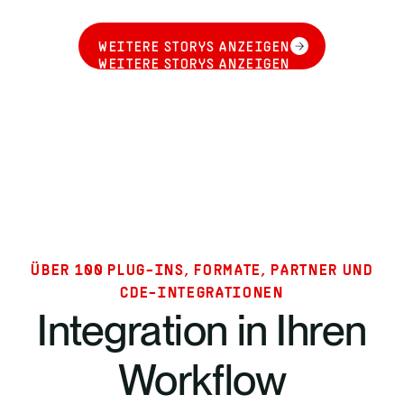
WEITERE STORYS ANZEIGEN
WEITERE STORYS ANZEIGEN
ÜBER 100 PLUG-INS, FORMATE, PARTNER UND
CDE-INTEGRATIONEN
Integration in Ihren
Workflow