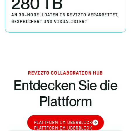
280 TB
AN 3D-MODELLDATEN IN REVIZTO VERARBEITET,
GESPEICHERT UND VISUALISIERT
REVIZTO COLLABORATION HUB
Entdecken Sie die
Plattform
PLATTFORM IM ÜBERBLICK
PLATTFORM IM ÜBERBLICK