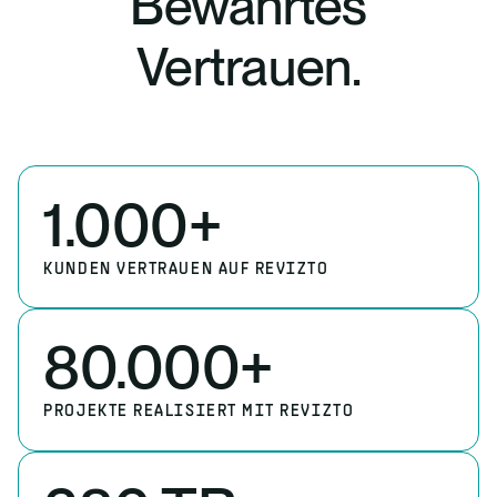
Bewährtes
Vertrauen.
1.000+
KUNDEN VERTRAUEN
AUF REVIZTO
80.000+
PROJEKTE REALISIERT
MIT REVIZTO