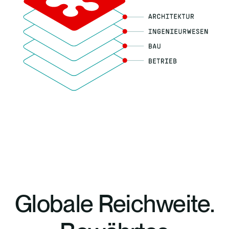
Globale Reichweite
.