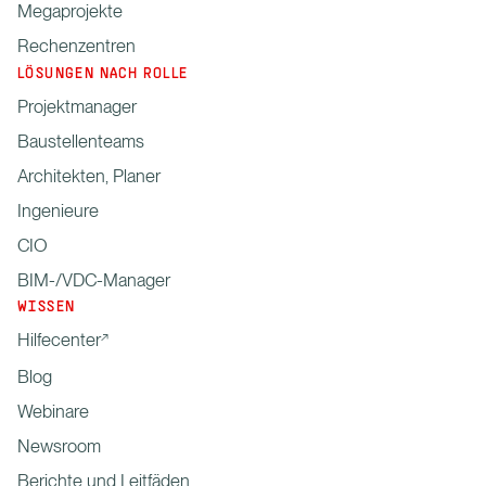
Megaprojekte
Rechenzentren
LÖSUNGEN NACH ROLLE
Projektmanager
Baustellenteams
Architekten, Planer
Ingenieure
CIO
BIM-/VDC-Manager
WISSEN
Hilfecenter
Blog
Webinare
Newsroom
Berichte und Leitfäden