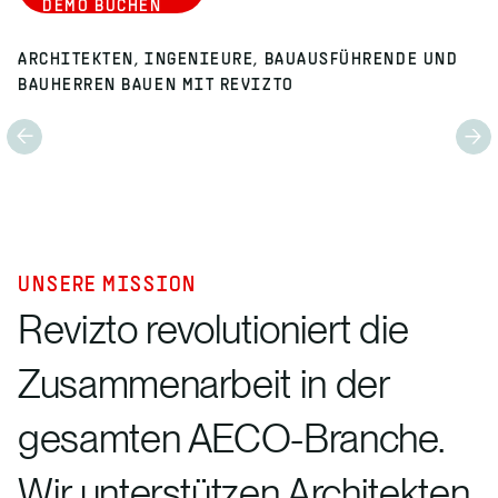
DEMO BUCHEN
ARCHITEKTEN, INGENIEURE, BAUAUSFÜHRENDE UND
BAUHERREN BAUEN MIT REVIZTO
UNSERE MISSION
Revizto revolutioniert die
Zusammenarbeit in der
gesamten AECO-Branche.
Wir unterstützen Architekten,