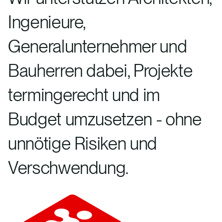
Ingenieure,
Generalunternehmer und
Bauherren dabei, Projekte
termingerecht und im
Budget umzusetzen - ohne
unnötige Risiken und
Verschwendung.