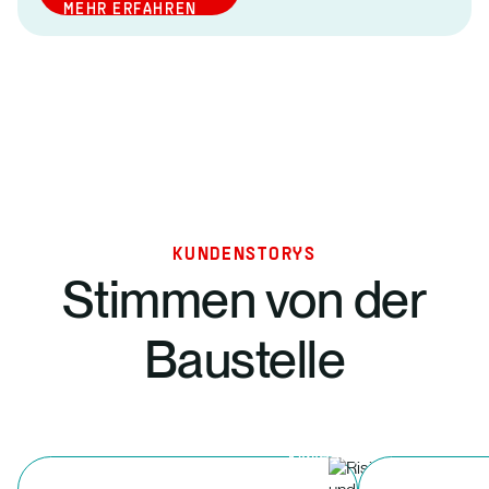
MEHR ERFAHREN
KUNDENSTORYS
Stimmen von der
Baustelle