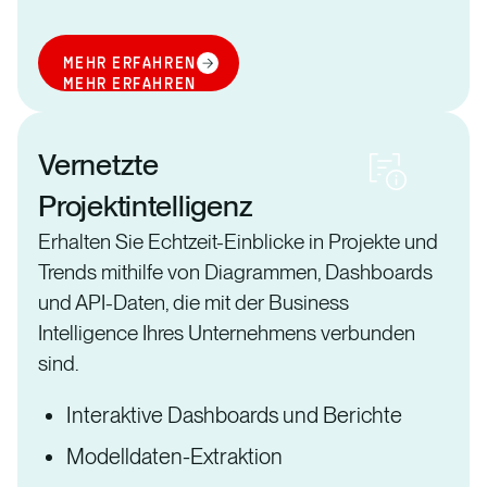
MEHR ERFAHREN
MEHR ERFAHREN
Vernetzte
Projektintelligenz
Erhalten Sie Echtzeit-Einblicke in Projekte und
Trends mithilfe von Diagrammen, Dashboards
und API-Daten, die mit der Business
Intelligence Ihres Unternehmens verbunden
sind.
Interaktive Dashboards und Berichte
Modelldaten-Extraktion