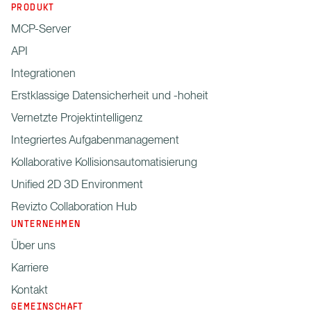
PRODUKT
MCP-Server
API
Integrationen
Erstklassige Datensicherheit und -hoheit
Vernetzte Projektintelligenz
Integriertes Aufgabenmanagement
Kollaborative Kollisionsautomatisierung
Unified 2D 3D Environment
Revizto Collaboration Hub
UNTERNEHMEN
Über uns
Karriere
Kontakt
GEMEINSCHAFT