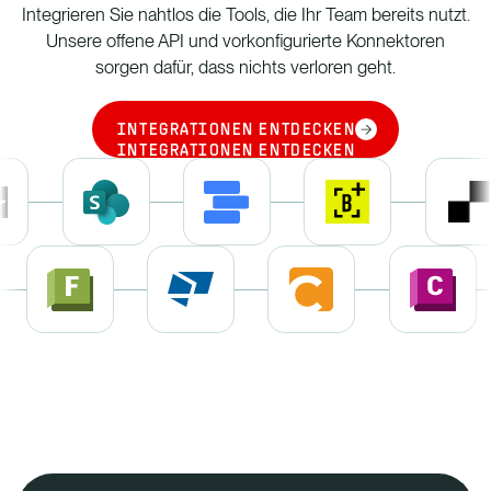
Integrieren Sie nahtlos die Tools, die Ihr Team bereits nutzt.
Unsere offene API und vorkonfigurierte Konnektoren
sorgen dafür, dass nichts verloren geht.
INTEGRATIONEN ENTDECKEN
INTEGRATIONEN ENTDECKEN