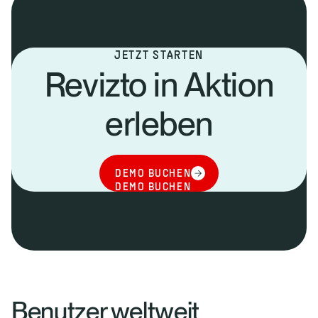
JETZT STARTEN
Revizto in Aktion
erleben
DEMO BUCHEN
DEMO BUCHEN
Benutzer weltweit