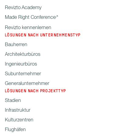
Revizto Academy
Made Right Conference
Revizto kennenlernen
LÖSUNGEN NACH UNTERNEHMENSTYP
Bauherren
Architekturbüros
Ingenieurbüros
Subunternehmer
Generalunternehmer
LÖSUNGEN NACH PROJEKTTYP
Stadien
Infrastruktur
Kulturzentren
Flughäfen