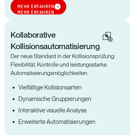
MEHR ERFAHREN
MEHR ERFAHREN
Kollaborative
Kollisionsautomatisierung
Der neue Standard in der Kollisionsprüfung.
Flexibilität, Kontrolle und leistungsstarke
Automatisierungsmöglichkeiten.
Vielfältige Kollisionsarten
Dynamische Gruppierungen
Interaktive visuelle Analyse
Erweiterte Automatisierungen