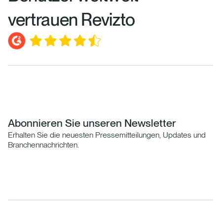
vertrauen Revizto
Abonnieren Sie unseren Newsletter
Erhalten Sie die neuesten Pressemitteilungen, Updates und
Branchennachrichten.