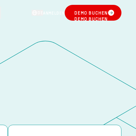
DE
DEMO BUCHEN
ANMELDEN
DEMO BUCHEN