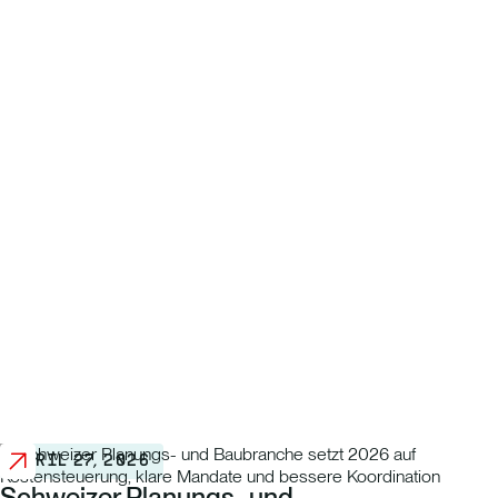
APRIL 27, 2026
Schweizer Planungs- und