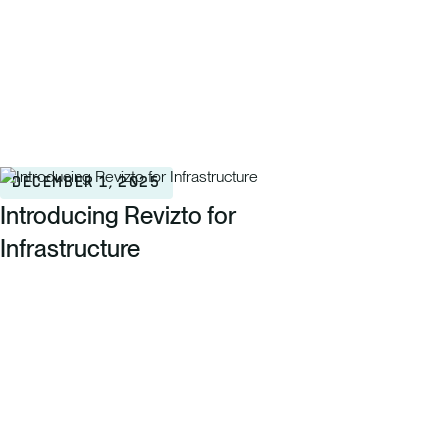
DECEMBER 1, 2025
Introducing Revizto for
Infrastructure