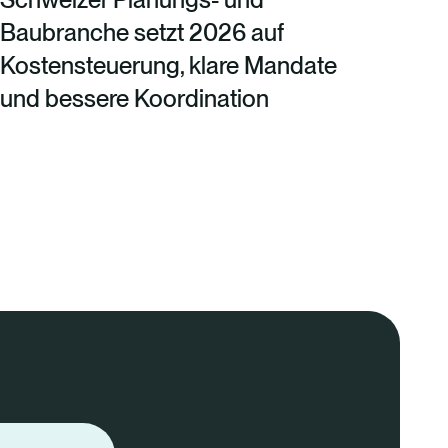
Baubranche setzt 2026 auf
Kostensteuerung, klare Mandate
und bessere Koordination