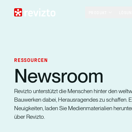
PRODUKT
LÖSU
RESSOURCEN
Newsroom
Revizto unterstützt die Menschen hinter den welt
Bauwerken dabei, Herausragendes zu schaffen. E
Neuigkeiten, laden Sie Medienmaterialien herunte
über Revizto.