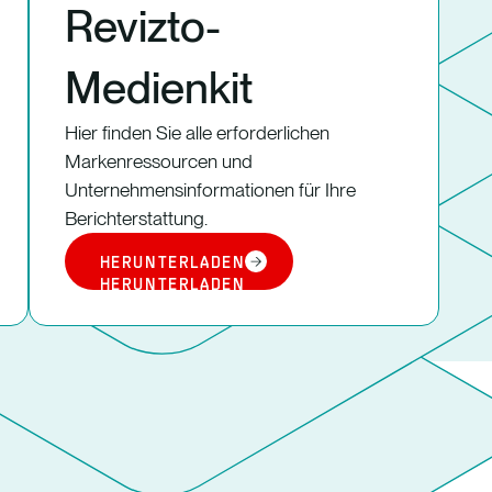
Revizto-
Medienkit
Hier finden Sie alle erforderlichen
Markenressourcen und
Unternehmensinformationen für Ihre
Berichterstattung.
HERUNTERLADEN
HERUNTERLADEN