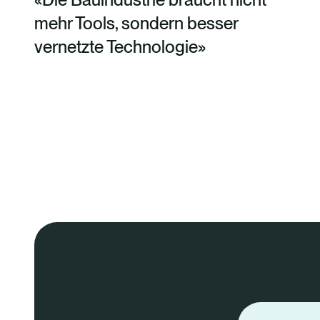
mehr Tools, sondern besser
vernetzte Technologie»