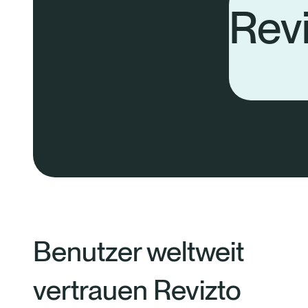
Revi
Benutzer weltweit
vertrauen Revizto