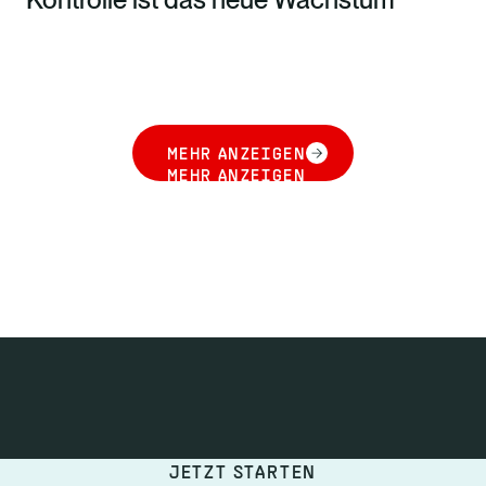
MEHR ANZEIGEN
MEHR ANZEIGEN
JETZT STARTEN