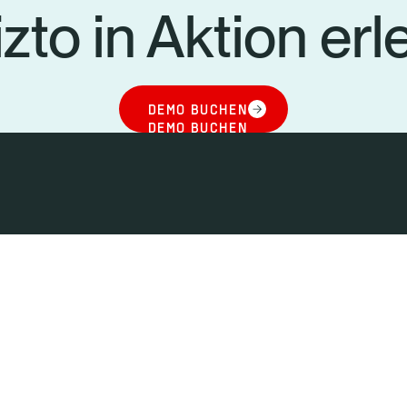
zto in Aktion er
DEMO BUCHEN
DEMO BUCHEN