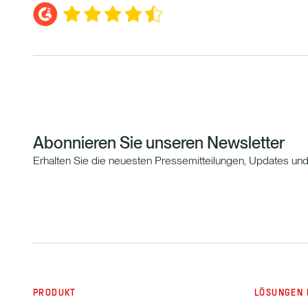
Abonnieren Sie unseren Newsletter
Erhalten Sie die neuesten Pressemitteilungen, Updates un
PRODUKT
LÖSUNGEN 