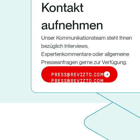
Kontakt
aufnehmen
Unser Kommunikationsteam steht Ihnen
bezüglich Interviews,
Expertenkommentare oder allgemeine
Presseanfragen gerne zur Verfügung.
PRESS@REVIZTO.COM
PRESS@REVIZTO.COM