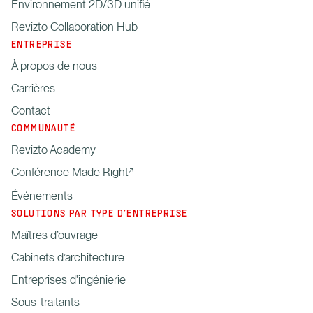
Environnement 2D/3D unifié
Revizto Collaboration Hub
ENTREPRISE
À propos de nous
Carrières
Contact
COMMUNAUTÉ
Revizto Academy
Conférence Made Right
Événements
SOLUTIONS PAR TYPE D’ENTREPRISE
Maîtres d’ouvrage
Cabinets d’architecture
Entreprises d'ingénierie
Sous-traitants