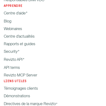
APPRENDRE
Centre d'aide
Blog
Webinaires
Centre d'actualités
Rapports et guides
Security
Revizto API
API terms
Revizto MCP Server
LIENS UTILES
Témoignages clients
Démonstrations
Directives de la marque Revizto