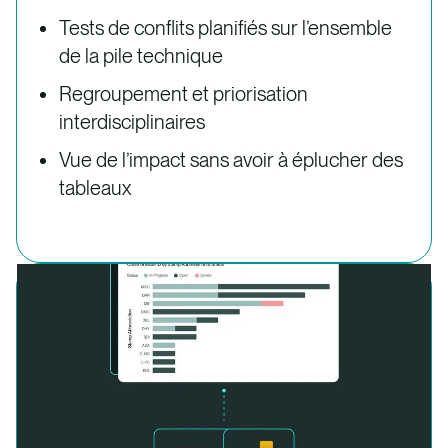
Tests de conflits planifiés sur l’ensemble
de la pile technique
Regroupement et priorisation
interdisciplinaires
Vue de l’impact sans avoir à éplucher des
tableaux