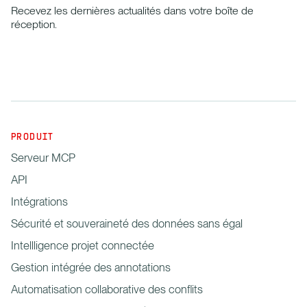
Recevez les dernières actualités dans votre boîte de
réception.
PRODUIT
Serveur MCP
API
Intégrations
Sécurité et souveraineté des données sans égal
Intellligence projet connectée
Gestion intégrée des annotations
Automatisation collaborative des conflits