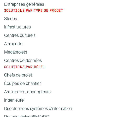
Entreprises générales
SOLUTIONS PAR TYPE DE PROJET
Stades
Infrastructures
Centres culturels
Aéroports
Mégaprojets
Centres de données
SOLUTIONS PAR RÔLE
Chefs de projet
Équipes de chantier
Architectes, concepteurs
Ingenieure
Directeur des systèmes d’information
Responsables BIM/VDC