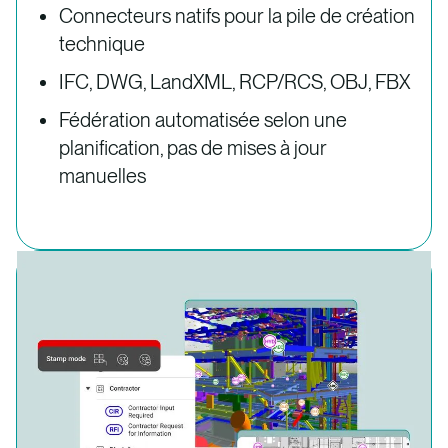
Connecteurs natifs pour la pile de création
technique
IFC, DWG, LandXML, RCP/RCS, OBJ, FBX
Fédération automatisée selon une
planification, pas de mises à jour
manuelles