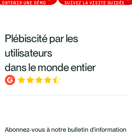
OBTENIR UNE DÉMO
SUIVEZ LA VISITE GUIDÉE
Plébiscité par les
utilisateurs
dans le monde entier
Abonnez-vous à notre bulletin d’information