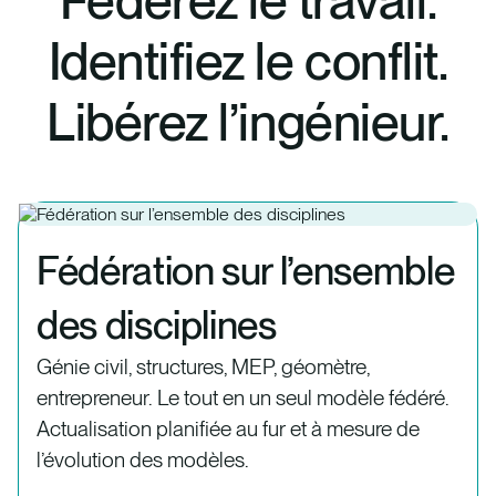
Fédérez le travail.
Identifiez le conflit.
Libérez l’ingénieur.
Fédération sur l’ensemble
des disciplines
Génie civil, structures, MEP, géomètre,
entrepreneur. Le tout en un seul modèle fédéré.
Actualisation planifiée au fur et à mesure de
l’évolution des modèles.