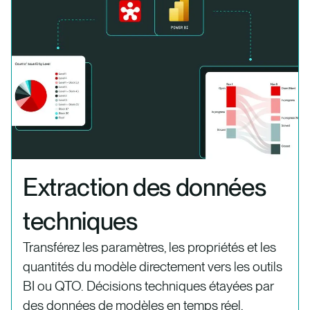
Extraction des données
techniques
Transférez les paramètres, les propriétés et les
quantités du modèle directement vers les outils
BI ou QTO. Décisions techniques étayées par
des données de modèles en temps réel.