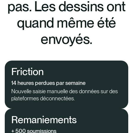
pas. Les dessins ont
quand même été
envoyés.
Friction
14 heures perdues par semaine
Nouvelle saisie manuelle des données sur des
plateformes déconnectées.
Remaniements
+ 500 soumissions