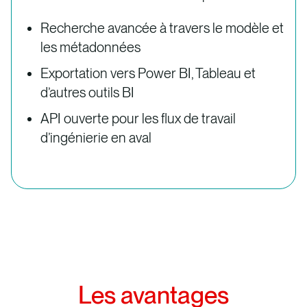
Recherche avancée à travers le modèle et
les métadonnées
Exportation vers Power BI, Tableau et
d’autres outils BI
API ouverte pour les flux de travail
d’ingénierie en aval
Les avantages