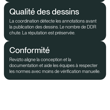
Qualité des dessins
La coordination détecte les annotations avant
la publication des dessins. Le nombre de DDR
chute. La réputation est préservée.
Conformité
Revizto aligne la conception et la
documentation et aide les équipes à respecter
les normes avec moins de vérification manuelle.