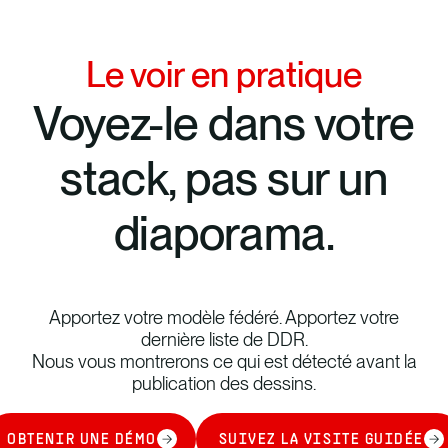
Le voir en pratique
Voyez-le dans votre
stack, pas sur un
diaporama.
Apportez votre modèle fédéré. Apportez votre
dernière liste de DDR.
Nous vous montrerons ce qui est détecté avant la
publication des dessins.
OBTENIR UNE DÉMO
SUIVEZ LA VISITE GUIDÉE