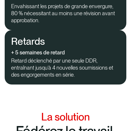
Envahissant les projets de grande envergure,
80 % nécessitant au moins une révision avant
approbation.
Retards
+ 5 semaines de retard
Retard déclenché par une seule DDR,
entraînant jusqu’à 4 nouvelles soumissions et
des engorgements en série.
La solution