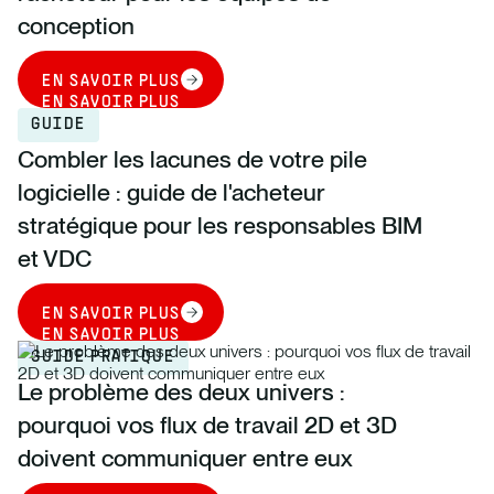
conception
EN SAVOIR PLUS
EN SAVOIR PLUS
GUIDE
Combler les lacunes de votre pile
logicielle : guide de l'acheteur
stratégique pour les responsables BIM
et VDC
EN SAVOIR PLUS
EN SAVOIR PLUS
GUIDE PRATIQUE
Le problème des deux univers :
pourquoi vos flux de travail 2D et 3D
doivent communiquer entre eux