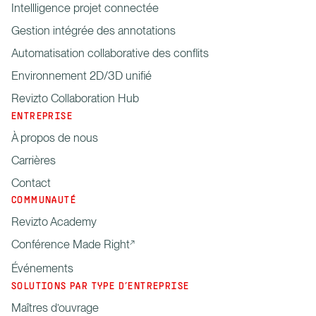
Intellligence projet connectée
Gestion intégrée des annotations
Automatisation collaborative des conflits
Environnement 2D/3D unifié
Revizto Collaboration Hub
ENTREPRISE
À propos de nous
Carrières
Contact
COMMUNAUTÉ
Revizto Academy
Conférence Made Right
Événements
SOLUTIONS PAR TYPE D’ENTREPRISE
Maîtres d’ouvrage