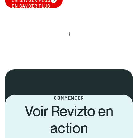
EN SAVOIR PLUS
EN SAVOIR PLUS
1
COMMENCER
Voir Revizto en
action