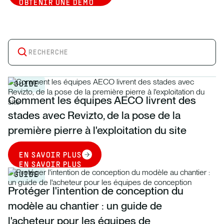
OBTENIR UNE DÉMO
GUIDE
Comment les équipes AECO livrent des
stades avec Revizto, de la pose de la
première pierre à l'exploitation du site
EN SAVOIR PLUS
EN SAVOIR PLUS
GUIDE
Protéger l'intention de conception du
modèle au chantier : un guide de
l'acheteur pour les équipes de