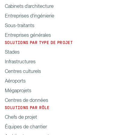
Cabinets d’architecture
Entreprises d'ingénierie
Sous-traitants
Entreprises générales
SOLUTIONS PAR TYPE DE PROJET
Stades
Infrastructures
Centres culturels
Aéroports
Mégaprojets
Centres de données
SOLUTIONS PAR RÔLE
Chefs de projet
Équipes de chantier