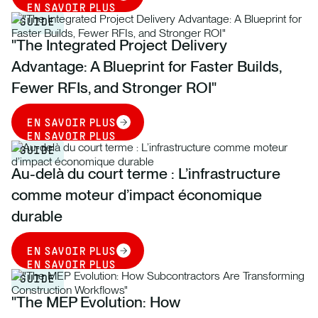
EN SAVOIR PLUS
GUIDE
"The Integrated Project Delivery
Advantage: A Blueprint for Faster Builds,
Fewer RFIs, and Stronger ROI"
EN SAVOIR PLUS
EN SAVOIR PLUS
GUIDE
Au-delà du court terme : L’infrastructure
comme moteur d’impact économique
durable
EN SAVOIR PLUS
EN SAVOIR PLUS
GUIDE
"The MEP Evolution: How