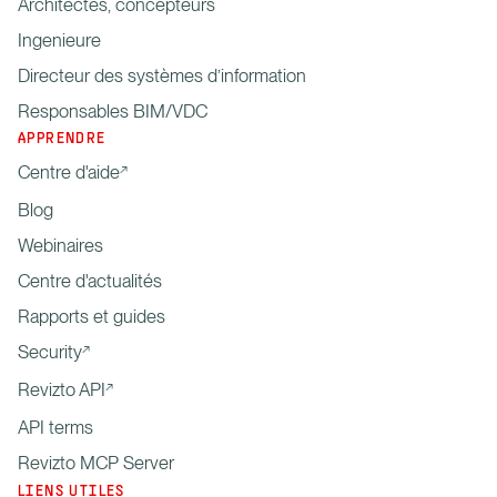
Architectes, concepteurs
Ingenieure
Directeur des systèmes d’information
Responsables BIM/VDC
APPRENDRE
Centre d'aide
Blog
Webinaires
Centre d'actualités
Rapports et guides
Security
Revizto API
API terms
Revizto MCP Server
LIENS UTILES