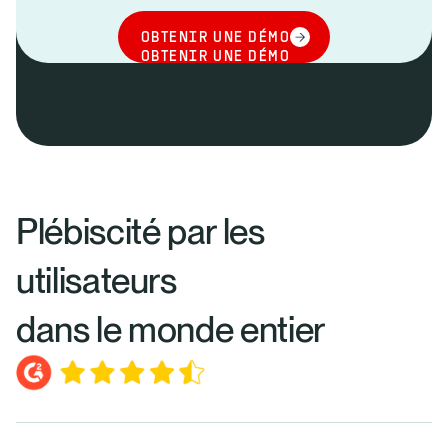
OBTENIR UNE DÉMO
OBTENIR UNE DÉMO
Plébiscité par les
utilisateurs
dans le monde entier