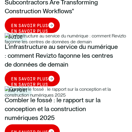
Subcontractors Are Transforming
Construction Workflows"
EN SAVOIR PLUS
EN SAVOIR PLUS
GUIDE
L’infrastructure au service du numérique
: comment Revizto façonne les centres
de données de demain
EN SAVOIR PLUS
EN SAVOIR PLUS
RAPPORT
Combler le fossé : le rapport sur la
conception et la construction
numériques 2025