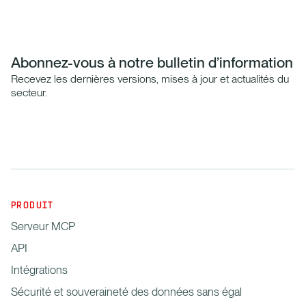
Abonnez-vous à notre bulletin d’information
Recevez les dernières versions, mises à jour et actualités du
secteur.
PRODUIT
Serveur MCP
API
Intégrations
Sécurité et souveraineté des données sans égal