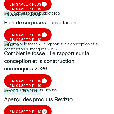
EN SAVOIR PLUS
EN SAVOIR PLUS
GUIDE PRATIQUE
Plus de surprises budgétaires
EN SAVOIR PLUS
EN SAVOIR PLUS
RAPPORT
Combler le fossé - Le rapport sur la
conception et la construction
numériques 2026
EN SAVOIR PLUS
EN SAVOIR PLUS
FICHE PRODUIT
Aperçu des produits Revizto
EN SAVOIR PLUS