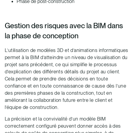
Phase de post-construction
Gestion des risques avec la BIM dans
la phase de conception
L’utilisation de modèles 3D et d’animations informatiques
permet à la BIM d’atteindre un niveau de visualisation du
projet sans précédent, ce qui simplifie le processus
d’explication des différents détails du projet au client.
Cela permet de prendre des décisions en toute
confiance et en toute connaissance de cause dès l’une
des premières phases de la construction, tout en
améliorant la collaboration future entre le client et
l’équipe de construction.
La précision et la convivialité d’un modèle BIM
correctement configuré peuvent donner accès à des
calculs de coûts de conception plus simples, à de