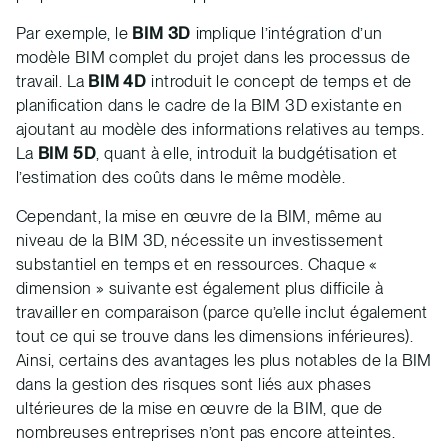
Par exemple, le
BIM 3D
implique l’intégration d’un
modèle BIM complet du projet dans les processus de
travail. La
BIM 4D
introduit le concept de temps et de
planification dans le cadre de la BIM 3D existante en
ajoutant au modèle des informations relatives au temps.
La
BIM 5D
, quant à elle, introduit la budgétisation et
l’estimation des coûts dans le même modèle.
Cependant, la mise en œuvre de la BIM, même au
niveau de la BIM 3D, nécessite un investissement
substantiel en temps et en ressources. Chaque «
dimension » suivante est également plus difficile à
travailler en comparaison (parce qu’elle inclut également
tout ce qui se trouve dans les dimensions inférieures).
Ainsi, certains des avantages les plus notables de la BIM
dans la gestion des risques sont liés aux phases
ultérieures de la mise en œuvre de la BIM, que de
nombreuses entreprises n’ont pas encore atteintes.