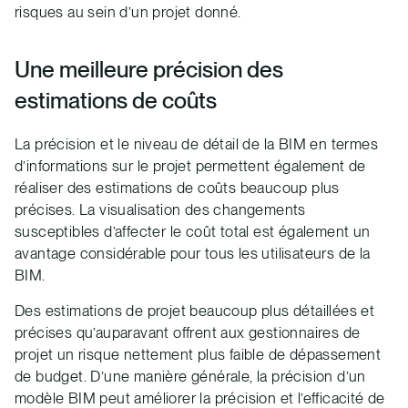
risques au sein d’un projet donné.
Une meilleure précision des
estimations de coûts
La précision et le niveau de détail de la BIM en termes
d’informations sur le projet permettent également de
réaliser des estimations de coûts beaucoup plus
précises. La visualisation des changements
susceptibles d’affecter le coût total est également un
avantage considérable pour tous les utilisateurs de la
BIM.
Des estimations de projet beaucoup plus détaillées et
précises qu’auparavant offrent aux gestionnaires de
projet un risque nettement plus faible de dépassement
de budget. D’une manière générale, la précision d’un
modèle BIM peut améliorer la précision et l’efficacité de