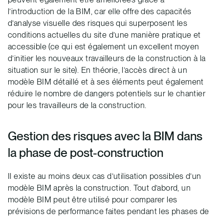
l’introduction de la BIM, car elle offre des capacités
d’analyse visuelle des risques qui superposent les
conditions actuelles du site d’une manière pratique et
accessible (ce qui est également un excellent moyen
d’initier les nouveaux travailleurs de la construction à la
situation sur le site). En théorie, l’accès direct à un
modèle BIM détaillé et à ses éléments peut également
réduire le nombre de dangers potentiels sur le chantier
pour les travailleurs de la construction.
Gestion des risques avec la BIM dans
la phase de post-construction
Il existe au moins deux cas d’utilisation possibles d’un
modèle BIM après la construction. Tout d’abord, un
modèle BIM peut être utilisé pour comparer les
prévisions de performance faites pendant les phases de