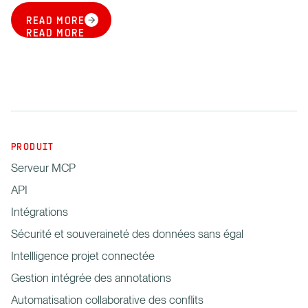
READ MORE
READ MORE
PRODUIT
Serveur MCP
API
Intégrations
Sécurité et souveraineté des données sans égal
Intellligence projet connectée
Gestion intégrée des annotations
Automatisation collaborative des conflits