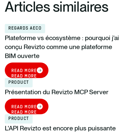
Articles similaires
REGARDS AECO
Plateforme vs écosystème : pourquoi j'ai
conçu Revizto comme une plateforme
BIM ouverte
READ MORE
READ MORE
PRODUCT
Présentation du Revizto MCP Server
READ MORE
READ MORE
PRODUCT
L'API Revizto est encore plus puissante