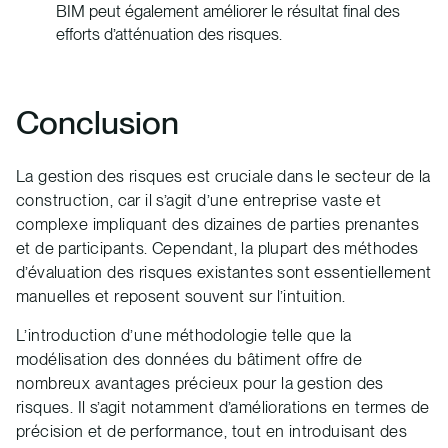
BIM peut également améliorer le résultat final des
efforts d’atténuation des risques.
Conclusion
La gestion des risques est cruciale dans le secteur de la
construction, car il s’agit d’une entreprise vaste et
complexe impliquant des dizaines de parties prenantes
et de participants. Cependant, la plupart des méthodes
d’évaluation des risques existantes sont essentiellement
manuelles et reposent souvent sur l’intuition.
L’introduction d’une méthodologie telle que la
modélisation des données du bâtiment offre de
nombreux avantages précieux pour la gestion des
risques. Il s’agit notamment d’améliorations en termes de
précision et de performance, tout en introduisant des