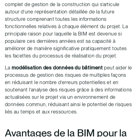
complet de gestion de la construction qui s’articule
autour d’une représentation détaillée de la future
structure comprenant toutes les informations
fonctionnelles relatives à chaque élément du projet. La
principale raison pour laquelle la BIM est devenue si
populaire ces dernières années est sa capacité à
améliorer de manière significative pratiquement toutes
les facettes du processus de réalisation du projet.
La
modélisation des données du bâtiment
peut aider le
processus de gestion des risques de multiples façons
en réduisant le nombre d’erreurs potentielles et en
soutenant l’analyse des risques grâce à des informations
actualisées sur le projet via un environnement de
données commun, réduisant ainsi le potentiel de risques
liés au temps et aux ressources.
Avantages de la BIM pour la