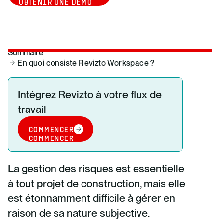
OBTENIR UNE DÉMO
Sommaire
En quoi consiste Revizto Workspace ?
Intégrez Revizto à votre flux de
travail
COMMENCER
COMMENCER
La gestion des risques est essentielle
à tout projet de construction, mais elle
est étonnamment difficile à gérer en
raison de sa nature subjective.