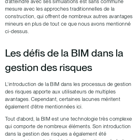
d’atteindre avec ses simulations est sans commune
mesure avec les approches traditionnelles de la
construction, qui offrent de nombreux autres avantages
mineurs en plus de tout ce que nous avons mentionné
ci-dessus.
Les défis de la BIM dans la
gestion des risques
L’introduction de la BIM dans les processus de gestion
des risques apporte aux utilisateurs de multiples
avantages. Cependant, certaines lacunes méritent
également d’être mentionnées ici.
Tout d’abord, la BIM est une technologie très complexe
qui comporte de nombreux éléments. Son introduction
dans la gestion des risques a également été