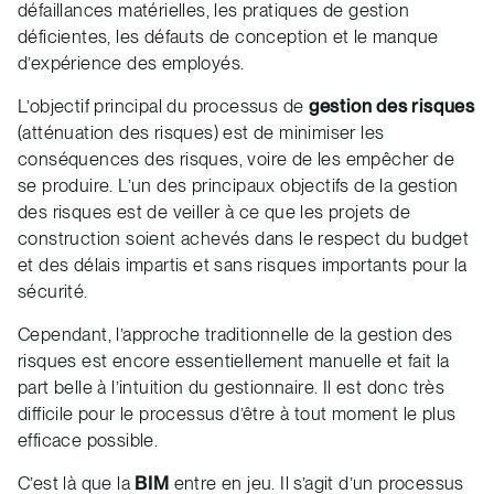
défaillances matérielles, les pratiques de gestion
déficientes, les défauts de conception et le manque
d’expérience des employés.
L’objectif principal du processus de
gestion des risques
(atténuation des risques) est de minimiser les
conséquences des risques, voire de les empêcher de
se produire. L’un des principaux objectifs de la gestion
des risques est de veiller à ce que les projets de
construction soient achevés dans le respect du budget
et des délais impartis et sans risques importants pour la
sécurité.
Cependant, l’approche traditionnelle de la gestion des
risques est encore essentiellement manuelle et fait la
part belle à l’intuition du gestionnaire. Il est donc très
difficile pour le processus d’être à tout moment le plus
efficace possible.
C’est là que la
BIM
entre en jeu. Il s’agit d’un processus