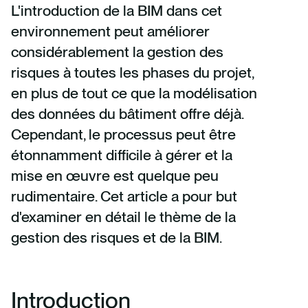
L'introduction de la BIM dans cet
environnement peut améliorer
considérablement la gestion des
risques à toutes les phases du projet,
en plus de tout ce que la modélisation
des données du bâtiment offre déjà.
Cependant, le processus peut être
étonnamment difficile à gérer et la
mise en œuvre est quelque peu
rudimentaire. Cet article a pour but
d'examiner en détail le thème de la
gestion des risques et de la BIM.
Introduction