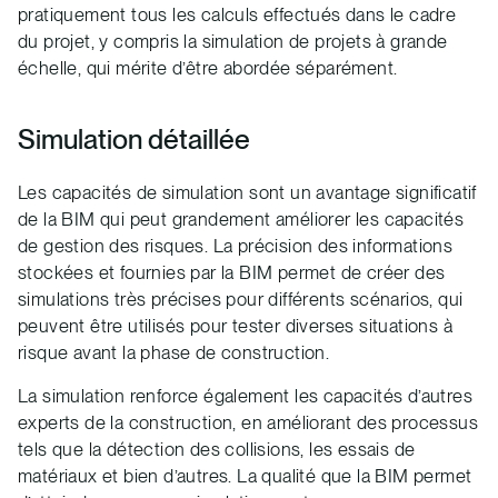
pratiquement tous les calculs effectués dans le cadre
du projet, y compris la simulation de projets à grande
échelle, qui mérite d’être abordée séparément.
Simulation détaillée
Les capacités de simulation sont un avantage significatif
de la BIM qui peut grandement améliorer les capacités
de gestion des risques. La précision des informations
stockées et fournies par la BIM permet de créer des
simulations très précises pour différents scénarios, qui
peuvent être utilisés pour tester diverses situations à
risque avant la phase de construction.
La simulation renforce également les capacités d’autres
experts de la construction, en améliorant des processus
tels que la détection des collisions, les essais de
matériaux et bien d’autres. La qualité que la BIM permet