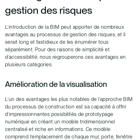
gestion des risques
L’introduction de la BIM peut apporter de nombreux
avantages au processus de gestion des risques, et il
serait long et fastidieux de les énumérer tous
séparément. Pour des raisons de simplicité et
d’accessibilité, nous regrouperons ces avantages en
plusieurs catégories.
Amélioration de la visualisation
L’un des avantages les plus notables de l’approche BIM
du processus de construction est sa capacité à offrir
d’impressionnantes possibilités de prototypage
numérique en créant un modèle tridimensionnel
centralisé et riche en informations. Ce modèle
comprend l’emplacement de chaque mur, porte, fenêtre