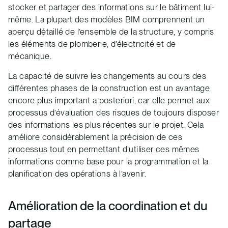
stocker et partager des informations sur le bâtiment lui-
même. La plupart des modèles BIM comprennent un
aperçu détaillé de l’ensemble de la structure, y compris
les éléments de plomberie, d’électricité et de
mécanique.
La capacité de suivre les changements au cours des
différentes phases de la construction est un avantage
encore plus important a posteriori, car elle permet aux
processus d’évaluation des risques de toujours disposer
des informations les plus récentes sur le projet. Cela
améliore considérablement la précision de ces
processus tout en permettant d’utiliser ces mêmes
informations comme base pour la programmation et la
planification des opérations à l’avenir.
Amélioration de la coordination et du
partage