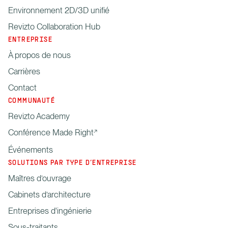
Environnement 2D/3D unifié
Revizto Collaboration Hub
ENTREPRISE
À propos de nous
Carrières
Contact
COMMUNAUTÉ
Revizto Academy
Conférence Made Right
Événements
SOLUTIONS PAR TYPE D’ENTREPRISE
Maîtres d’ouvrage
Cabinets d’architecture
Entreprises d'ingénierie
Sous-traitants