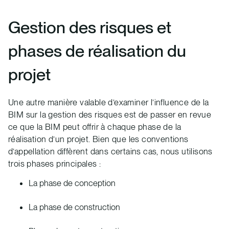
Gestion des risques et
phases de réalisation du
projet
Une autre manière valable d’examiner l’influence de la
BIM sur la gestion des risques est de passer en revue
ce que la BIM peut offrir à chaque phase de la
réalisation d’un projet. Bien que les conventions
d’appellation diffèrent dans certains cas, nous utilisons
trois phases principales :
La phase de conception
La phase de construction