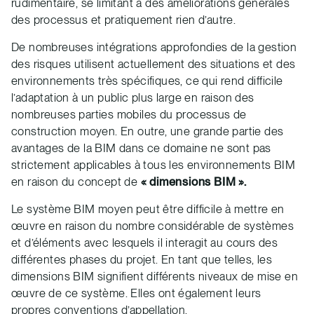
rudimentaire, se limitant à des améliorations générales
des processus et pratiquement rien d’autre.
De nombreuses intégrations approfondies de la gestion
des risques utilisent actuellement des situations et des
environnements très spécifiques, ce qui rend difficile
l’adaptation à un public plus large en raison des
nombreuses parties mobiles du processus de
construction moyen. En outre, une grande partie des
avantages de la BIM dans ce domaine ne sont pas
strictement applicables à tous les environnements BIM
en raison du concept de
« dimensions BIM ».
Le système BIM moyen peut être difficile à mettre en
œuvre en raison du nombre considérable de systèmes
et d’éléments avec lesquels il interagit au cours des
différentes phases du projet. En tant que telles, les
dimensions BIM signifient différents niveaux de mise en
œuvre de ce système. Elles ont également leurs
propres conventions d’appellation.