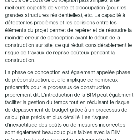
meilleurs objectifs de vente et d’occupation (pour les
grandes structures résidentielles), etc. La capacité à
détecter les problèmes et les collisions entre les
éléments du projet permet de repérer et de résoudre la
moindre erreur de conception avant le début de la
construction sur site, ce qui réduit considérablement le
risque de travaux de reprise coûteux pendant la
construction.
La phase de conception est également appelée phase
de préconstruction, et elle implique de nombreux
préparatifs pour le processus de construction
proprement dit. L’introduction de la BIM peut également
faciliter la gestion du temps tout en réduisant le risque
de dépassement de budget grâce à un processus de
calcul plus précis et plus détaillé. Les risques
d’inexactitude des coûts ou de mesures incorrectes
sont également beaucoup plus faibles avec la BIM
qu’avec toute autre approche traditionnelle de la