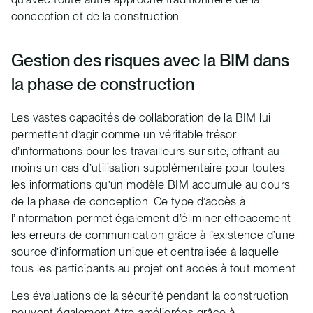
conception et de la construction.
Gestion des risques avec la BIM dans
la phase de construction
Les vastes capacités de collaboration de la BIM lui
permettent d’agir comme un véritable trésor
d’informations pour les travailleurs sur site, offrant au
moins un cas d’utilisation supplémentaire pour toutes
les informations qu’un modèle BIM accumule au cours
de la phase de conception. Ce type d’accès à
l’information permet également d’éliminer efficacement
les erreurs de communication grâce à l’existence d’une
source d’information unique et centralisée à laquelle
tous les participants au projet ont accès à tout moment.
Les évaluations de la sécurité pendant la construction
peuvent également être améliorées grâce à