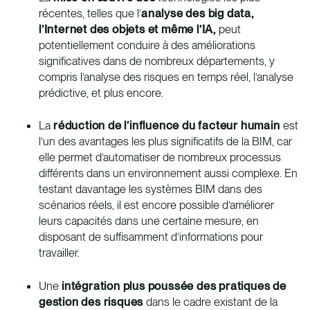
récentes, telles que l’
analyse des big data,
l’Internet des objets et même l’IA,
peut
potentiellement conduire à des améliorations
significatives dans de nombreux départements, y
compris l’analyse des risques en temps réel, l’analyse
prédictive, et plus encore.
La
réduction de l’influence du facteur humain
est
l’un des avantages les plus significatifs de la BIM, car
elle permet d’automatiser de nombreux processus
différents dans un environnement aussi complexe. En
testant davantage les systèmes BIM dans des
scénarios réels, il est encore possible d’améliorer
leurs capacités dans une certaine mesure, en
disposant de suffisamment d’informations pour
travailler.
Une
intégration plus poussée des pratiques de
gestion des risques
dans le cadre existant de la