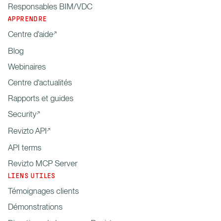
Responsables BIM/VDC
APPRENDRE
Centre d'aide
Blog
Webinaires
Centre d'actualités
Rapports et guides
Security
Revizto API
API terms
Revizto MCP Server
LIENS UTILES
Témoignages clients
Démonstrations