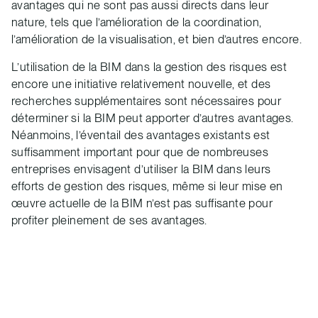
avantages qui ne sont pas aussi directs dans leur
nature, tels que l’amélioration de la coordination,
l’amélioration de la visualisation, et bien d’autres encore.
L’utilisation de la BIM dans la gestion des risques est
encore une initiative relativement nouvelle, et des
recherches supplémentaires sont nécessaires pour
déterminer si la BIM peut apporter d’autres avantages.
Néanmoins, l’éventail des avantages existants est
suffisamment important pour que de nombreuses
entreprises envisagent d’utiliser la BIM dans leurs
efforts de gestion des risques, même si leur mise en
œuvre actuelle de la BIM n’est pas suffisante pour
profiter pleinement de ses avantages.