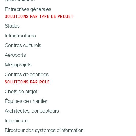
Entreprises générales
SOLUTIONS PAR TYPE DE PROJET
Stades
Infrastructures
Centres culturels
Aéroports
Mégaprojets
Centres de données
SOLUTIONS PAR RÔLE
Chefs de projet
Équipes de chantier
Architectes, concepteurs
Ingenieure
Directeur des systèmes d’information