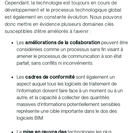
Cependant, la technologie est toujours en cours de
développement et le processus technologique global
est également en constante évolution. Nous pouvons
donc mettre en évidence plusieurs domaines clés
susceptibles d’être améliorés à l’avenir :
Les
améliorations de la collaboration
peuvent être
considérées comme un processus sans fin visant à
amener le processus de communication à son état
parfait, sans conflits ni inconvénients.
Les
cadres de conformité
sont également un
aspect auquel tous les logiciels de traitement de
l’information doivent faire face à un moment ou à un
autre, et la capacité à collecter des quantités
massives d’informations potentiellement sensibles
représente une cible importante dans le dos des
logiciels BIM.
La
mise en œuvre des
technologies les plus