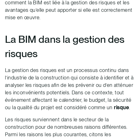
comment la BIM est liée à la gestion des risques et les
avantages qu’elle peut apporter si elle est correctement
mise en œuvre.
La BIM dans la gestion des
risques
La gestion des risques est un processus continu dans
l’industrie de la construction qui consiste à identifier et à
analyser les risques afin de les prévenir ou d’en atténuer
les inconvénients potentiels. Dans ce contexte, tout
événement affectant le calendrier, le budget, la sécurité
ou la qualité du projet est considéré comme un
risque
.
Les risques surviennent dans le secteur de la
construction pour de nombreuses raisons différentes.
Parmi les raisons les plus courantes, citons les