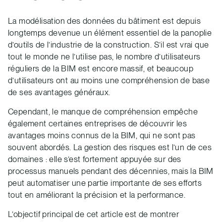
La modélisation des données du bâtiment est depuis
longtemps devenue un élément essentiel de la panoplie
d’outils de l’industrie de la construction. S’il est vrai que
tout le monde ne l’utilise pas, le nombre d’utilisateurs
réguliers de la BIM est encore massif, et beaucoup
d’utilisateurs ont au moins une compréhension de base
de ses avantages généraux.
Cependant, le manque de compréhension empêche
également certaines entreprises de découvrir les
avantages moins connus de la BIM, qui ne sont pas
souvent abordés. La gestion des risques est l’un de ces
domaines : elle s’est fortement appuyée sur des
processus manuels pendant des décennies, mais la BIM
peut automatiser une partie importante de ses efforts
tout en améliorant la précision et la performance.
L’objectif principal de cet article est de montrer