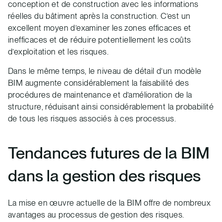
conception et de construction avec les informations
réelles du bâtiment après la construction. C’est un
excellent moyen d’examiner les zones efficaces et
inefficaces et de réduire potentiellement les coûts
d’exploitation et les risques.
Dans le même temps, le niveau de détail d’un modèle
BIM augmente considérablement la faisabilité des
procédures de maintenance et d’amélioration de la
structure, réduisant ainsi considérablement la probabilité
de tous les risques associés à ces processus.
Tendances futures de la BIM
dans la gestion des risques
La mise en œuvre actuelle de la BIM offre de nombreux
avantages au processus de gestion des risques.