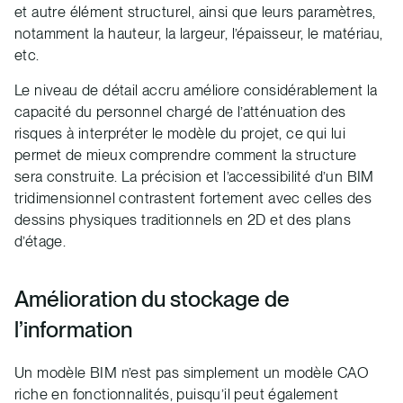
et autre élément structurel, ainsi que leurs paramètres,
notamment la hauteur, la largeur, l’épaisseur, le matériau,
etc.
Le niveau de détail accru améliore considérablement la
capacité du personnel chargé de l’atténuation des
risques à interpréter le modèle du projet, ce qui lui
permet de mieux comprendre comment la structure
sera construite. La précision et l’accessibilité d’un BIM
tridimensionnel contrastent fortement avec celles des
dessins physiques traditionnels en 2D et des plans
d’étage.
Amélioration du stockage de
l’information
Un modèle BIM n’est pas simplement un modèle CAO
riche en fonctionnalités, puisqu’il peut également