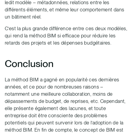
ledit modèle – métadonnées, relations entre les
différents éléments, et même leur comportement dans
un bâtiment réel.
C’est la plus grande différence entre ces deux modèles,
qui rend la méthod BIM si efficace pour réduire les
retards des projets et les dépenses budgétaires.
Conclusion
La méthod BIM a gagné en popularité ces dernières
années, et ce pour de nombreuses raisons –
notamment une meilleure collaboration, moins de
dépassements de budget, de reprises, etc. Cependant,
elle présente également des lacunes, et toute
entreprise doit être consciente des problèmes
potentiels qui peuvent survenir lors de l’adoption de la
méthod BIM. En fin de compte, le concept de BIM est