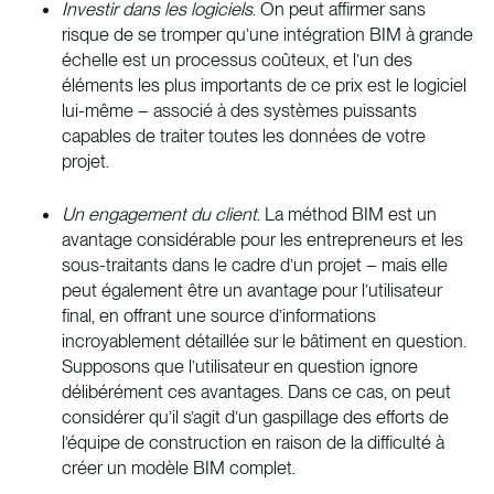
Investir dans les logiciels
. On peut affirmer sans
risque de se tromper qu’une intégration BIM à grande
échelle est un processus coûteux, et l’un des
éléments les plus importants de ce prix est le logiciel
lui-même – associé à des systèmes puissants
capables de traiter toutes les données de votre
projet.
Un engagement du client
. La méthod BIM est un
avantage considérable pour les entrepreneurs et les
sous-traitants dans le cadre d’un projet – mais elle
peut également être un avantage pour l’utilisateur
final, en offrant une source d’informations
incroyablement détaillée sur le bâtiment en question.
Supposons que l’utilisateur en question ignore
délibérément ces avantages. Dans ce cas, on peut
considérer qu’il s’agit d’un gaspillage des efforts de
l’équipe de construction en raison de la difficulté à
créer un modèle BIM complet.