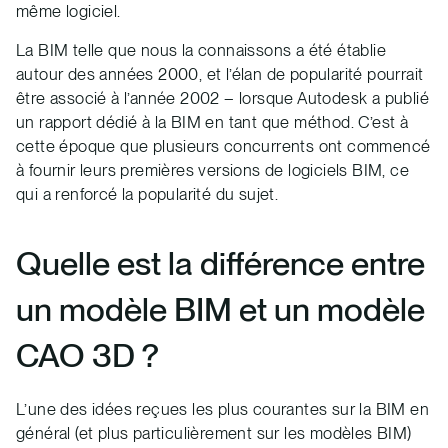
même logiciel.
La BIM telle que nous la connaissons a été établie
autour des années 2000, et l’élan de popularité pourrait
être associé à l’année 2002 – lorsque Autodesk a publié
un rapport dédié à la BIM en tant que méthod. C’est à
cette époque que plusieurs concurrents ont commencé
à fournir leurs premières versions de logiciels BIM, ce
qui a renforcé la popularité du sujet.
Quelle est la différence entre
un modèle BIM et un modèle
CAO 3D ?
L’une des idées reçues les plus courantes sur la BIM en
général (et plus particulièrement sur les modèles BIM)