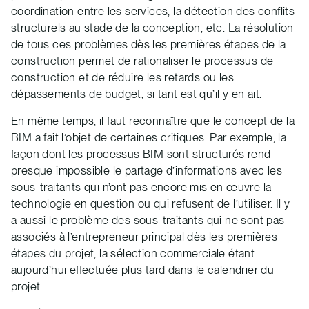
coordination entre les services, la détection des conflits
structurels au stade de la conception, etc. La résolution
de tous ces problèmes dès les premières étapes de la
construction permet de rationaliser le processus de
construction et de réduire les retards ou les
dépassements de budget, si tant est qu’il y en ait.
En même temps, il faut reconnaître que le concept de la
BIM a fait l’objet de certaines critiques. Par exemple, la
façon dont les processus BIM sont structurés rend
presque impossible le partage d’informations avec les
sous-traitants qui n’ont pas encore mis en œuvre la
technologie en question ou qui refusent de l’utiliser. Il y
a aussi le problème des sous-traitants qui ne sont pas
associés à l’entrepreneur principal dès les premières
étapes du projet, la sélection commerciale étant
aujourd’hui effectuée plus tard dans le calendrier du
projet.