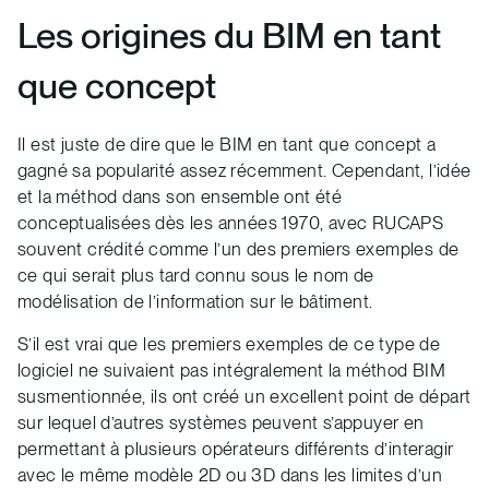
Les origines du BIM en tant
que concept
Il est juste de dire que le BIM en tant que concept a
gagné sa popularité assez récemment. Cependant, l’idée
et la méthod dans son ensemble ont été
conceptualisées dès les années 1970, avec RUCAPS
souvent crédité comme l’un des premiers exemples de
ce qui serait plus tard connu sous le nom de
modélisation de l’information sur le bâtiment.
S’il est vrai que les premiers exemples de ce type de
logiciel ne suivaient pas intégralement la méthod BIM
susmentionnée, ils ont créé un excellent point de départ
sur lequel d’autres systèmes peuvent s’appuyer en
permettant à plusieurs opérateurs différents d’interagir
avec le même modèle 2D ou 3D dans les limites d’un