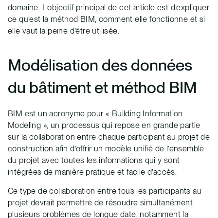
domaine. L’objectif principal de cet article est d’expliquer
ce qu’est la méthod BIM, comment elle fonctionne et si
elle vaut la peine d’être utilisée.
Modélisation des données
du bâtiment et méthod BIM
BIM est un acronyme pour « Building Information
Modeling », un processus qui repose en grande partie
sur la collaboration entre chaque participant au projet de
construction afin d’offrir un modèle unifié de l’ensemble
du projet avec toutes les informations qui y sont
intégrées de manière pratique et facile d’accès.
Ce type de collaboration entre tous les participants au
projet devrait permettre de résoudre simultanément
plusieurs problèmes de longue date, notamment la