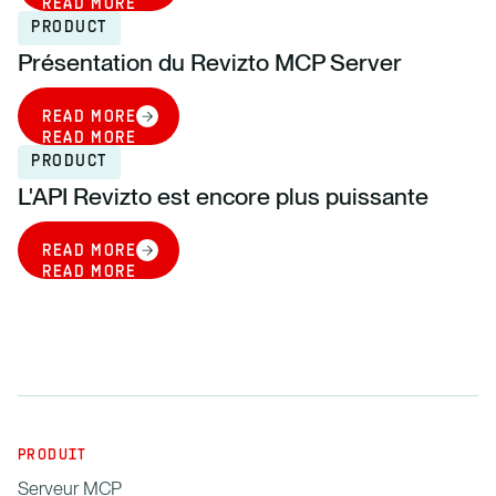
READ MORE
PRODUCT
Présentation du Revizto MCP Server
READ MORE
READ MORE
PRODUCT
L'API Revizto est encore plus puissante
READ MORE
READ MORE
PRODUIT
Serveur MCP