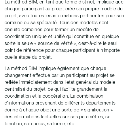
La méthod BIM, en tant que terme distinct, implique que
chaque participant au projet crée son propre modèle du
projet, avec toutes les informations pertinentes pour son
domaine ou sa spécialité. Tous ces modèles sont
ensuite combinés pour former un modèle de
coordination unique et unifié qui constitue en quelque
sorte la seule « source de vérité », c’est-à-dire le seul
point de référence pour chaque participant à n’importe
quelle étape du projet.
La méthod BIM implique également que chaque
changement effectué par un participant au projet se
reflète immédiatement dans l’état général du modèle
centralisé du projet, ce qui facilite grandement la
coordination et la coopération. La combinaison
d’informations provenant de différents départements
donne à chaque objet une sorte de « signification » –
des informations factuelles sur ses paramètres, sa
fonction, son poids, sa forme, etc.