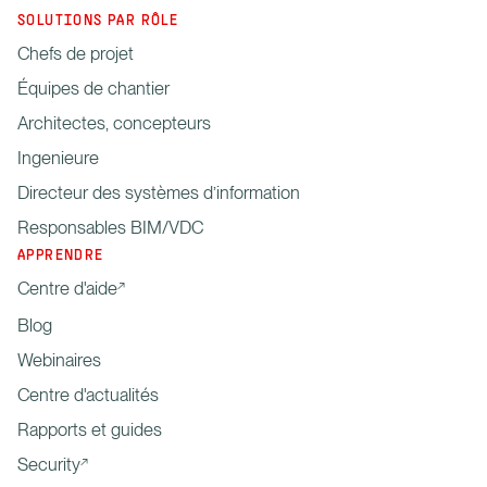
SOLUTIONS PAR RÔLE
Chefs de projet
Équipes de chantier
Architectes, concepteurs
Ingenieure
Directeur des systèmes d’information
Responsables BIM/VDC
APPRENDRE
Centre d'aide
Blog
Webinaires
Centre d'actualités
Rapports et guides
Security