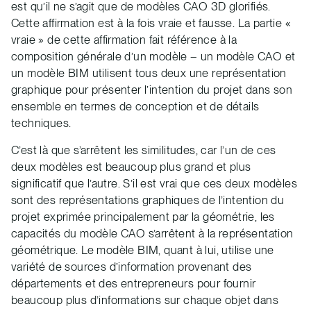
est qu’il ne s’agit que de modèles CAO 3D glorifiés.
Cette affirmation est à la fois vraie et fausse. La partie «
vraie » de cette affirmation fait référence à la
composition générale d’un modèle – un modèle CAO et
un modèle BIM utilisent tous deux une représentation
graphique pour présenter l’intention du projet dans son
ensemble en termes de conception et de détails
techniques.
C’est là que s’arrêtent les similitudes, car l’un de ces
deux modèles est beaucoup plus grand et plus
significatif que l’autre. S’il est vrai que ces deux modèles
sont des représentations graphiques de l’intention du
projet exprimée principalement par la géométrie, les
capacités du modèle CAO s’arrêtent à la représentation
géométrique. Le modèle BIM, quant à lui, utilise une
variété de sources d’information provenant des
départements et des entrepreneurs pour fournir
beaucoup plus d’informations sur chaque objet dans