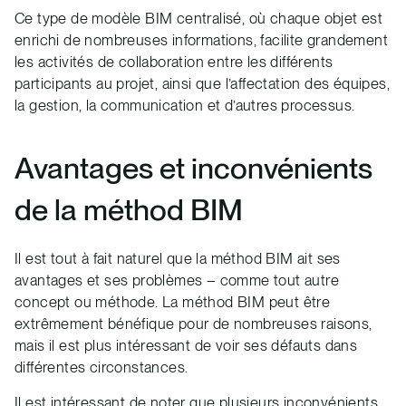
Ce type de modèle BIM centralisé, où chaque objet est
enrichi de nombreuses informations, facilite grandement
les activités de collaboration entre les différents
participants au projet, ainsi que l’affectation des équipes,
la gestion, la communication et d’autres processus.
Avantages et inconvénients
de la méthod BIM
Il est tout à fait naturel que la méthod BIM ait ses
avantages et ses problèmes – comme tout autre
concept ou méthode. La méthod BIM peut être
extrêmement bénéfique pour de nombreuses raisons,
mais il est plus intéressant de voir ses défauts dans
différentes circonstances.
Il est intéressant de noter que plusieurs inconvénients