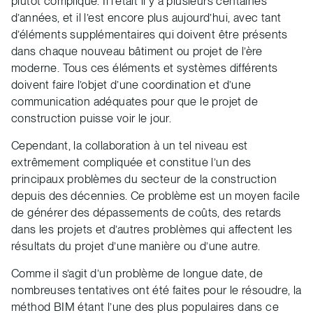
plutôt compliqué. Il l’était il y a plusieurs centaines
d’années, et il l’est encore plus aujourd’hui, avec tant
d’éléments supplémentaires qui doivent être présents
dans chaque nouveau bâtiment ou projet de l’ère
moderne. Tous ces éléments et systèmes différents
doivent faire l’objet d’une coordination et d’une
communication adéquates pour que le projet de
construction puisse voir le jour.
Cependant, la collaboration à un tel niveau est
extrêmement compliquée et constitue l’un des
principaux problèmes du secteur de la construction
depuis des décennies. Ce problème est un moyen facile
de générer des dépassements de coûts, des retards
dans les projets et d’autres problèmes qui affectent les
résultats du projet d’une manière ou d’une autre.
Comme il s’agit d’un problème de longue date, de
nombreuses tentatives ont été faites pour le résoudre, la
méthod BIM étant l’une des plus populaires dans ce