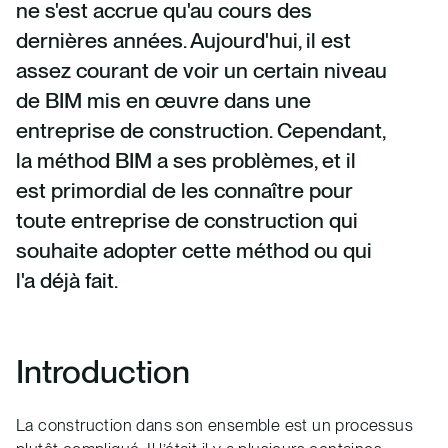
ne s'est accrue qu'au cours des
dernières années. Aujourd'hui, il est
assez courant de voir un certain niveau
de BIM mis en œuvre dans une
entreprise de construction. Cependant,
la méthod BIM a ses problèmes, et il
est primordial de les connaître pour
toute entreprise de construction qui
souhaite adopter cette méthod ou qui
l'a déjà fait.
Introduction
La construction dans son ensemble est un processus