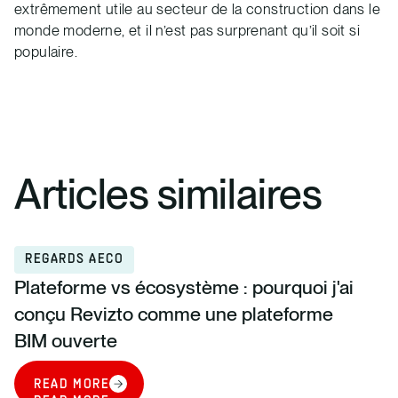
extrêmement utile au secteur de la construction dans le
monde moderne, et il n’est pas surprenant qu’il soit si
populaire.
Articles similaires
REGARDS AECO
Plateforme vs écosystème : pourquoi j'ai
conçu Revizto comme une plateforme
BIM ouverte
READ MORE