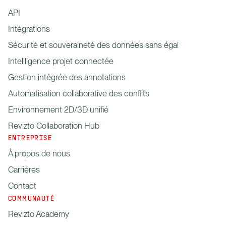
API
Intégrations
Sécurité et souveraineté des données sans égal
Intellligence projet connectée
Gestion intégrée des annotations
Automatisation collaborative des conflits
Environnement 2D/3D unifié
Revizto Collaboration Hub
ENTREPRISE
À propos de nous
Carrières
Contact
COMMUNAUTÉ
Revizto Academy