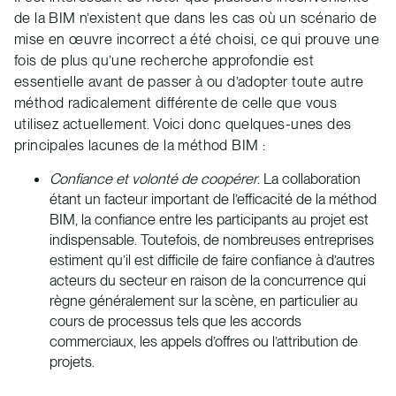
de la BIM n’existent que dans les cas où un scénario de
mise en œuvre incorrect a été choisi, ce qui prouve une
fois de plus qu’une recherche approfondie est
essentielle avant de passer à ou d’adopter toute autre
méthod radicalement différente de celle que vous
utilisez actuellement. Voici donc quelques-unes des
principales lacunes de la méthod BIM :
Confiance et volonté de coopérer
. La collaboration
étant un facteur important de l’efficacité de la méthod
BIM, la confiance entre les participants au projet est
indispensable. Toutefois, de nombreuses entreprises
estiment qu’il est difficile de faire confiance à d’autres
acteurs du secteur en raison de la concurrence qui
règne généralement sur la scène, en particulier au
cours de processus tels que les accords
commerciaux, les appels d’offres ou l’attribution de
projets.