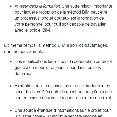
Investir dans la formation
. Une autre raison importante
pour laquelle l’adoption de la méthod BIM peut être
un processus long et coûteux est la formation de
votre personnel pour qu’il soit capable de travailler
avec le logiciel BIM.
En même temps, la méthod BIM a son lot d’avantages,
comme par exemple :
Des modifications faciles pour la conception du projet
grâce à un modèle toujours à jour dans tous les
domaines.
Facilitation de la préfabrication et de la production en
série de divers éléments de construction grâce à une
source unique de « vérité » pour l’ensemble du projet.
Une source étendue d’informations sur le projet pour
l’utilisateur final – un inconvénient transformé en