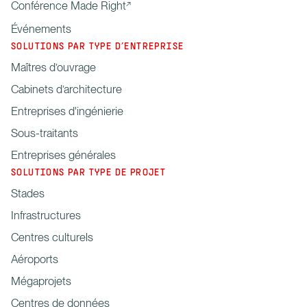
Conférence Made Right
Événements
SOLUTIONS PAR TYPE D’ENTREPRISE
Maîtres d’ouvrage
Cabinets d’architecture
Entreprises d'ingénierie
Sous-traitants
Entreprises générales
SOLUTIONS PAR TYPE DE PROJET
Stades
Infrastructures
Centres culturels
Aéroports
Mégaprojets
Centres de données