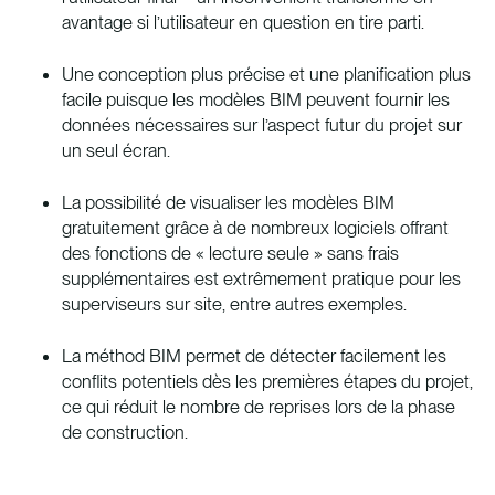
avantage si l’utilisateur en question en tire parti.
Une conception plus précise et une planification plus
facile puisque les modèles BIM peuvent fournir les
données nécessaires sur l’aspect futur du projet sur
un seul écran.
La possibilité de visualiser les modèles BIM
gratuitement grâce à de nombreux logiciels offrant
des fonctions de « lecture seule » sans frais
supplémentaires est extrêmement pratique pour les
superviseurs sur site, entre autres exemples.
La méthod BIM permet de détecter facilement les
conflits potentiels dès les premières étapes du projet,
ce qui réduit le nombre de reprises lors de la phase
de construction.