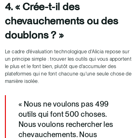
4. « Crée-t-il des
chevauchements ou des
doublons ? »
Le cadre d'évaluation technologique d'Alicia repose sur
un principe simple : trouver les outils qui vous apportent
le plus et le font bien, plutôt que d'accumuler des
plateformes qui ne font chacune qu'une seule chose de
manière isolée.
« Nous ne voulons pas 499
outils qui font 500 choses.
Nous voulons rechercher les
chevauchements. Nous