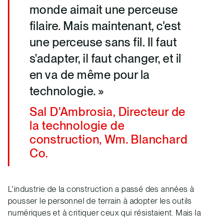
monde aimait une perceuse
filaire. Mais maintenant, c'est
une perceuse sans fil. Il faut
s'adapter, il faut changer, et il
en va de même pour la
technologie. »
Sal D'Ambrosia, Directeur de
la technologie de
construction, Wm. Blanchard
Co.
L'industrie de la construction a passé des années à
pousser le personnel de terrain à adopter les outils
numériques et à critiquer ceux qui résistaient. Mais la