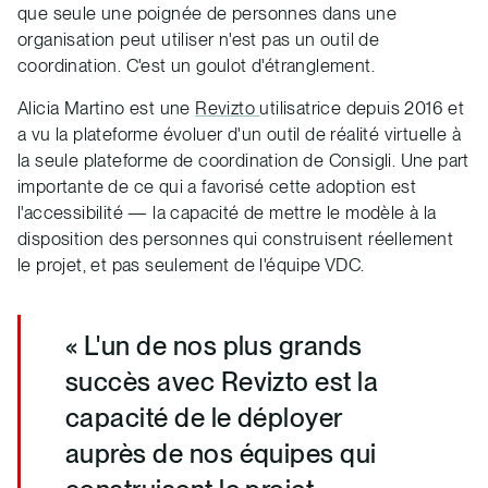
que seule une poignée de personnes dans une
organisation peut utiliser n'est pas un outil de
coordination. C'est un goulot d'étranglement.
Alicia Martino est une
Revizto
utilisatrice depuis 2016 et
a vu la plateforme évoluer d'un outil de réalité virtuelle à
la seule plateforme de coordination de Consigli. Une part
importante de ce qui a favorisé cette adoption est
l'accessibilité — la capacité de mettre le modèle à la
disposition des personnes qui construisent réellement
le projet, et pas seulement de l'équipe VDC.
« L'un de nos plus grands
succès avec Revizto est la
capacité de le déployer
auprès de nos équipes qui