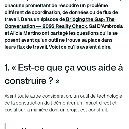
chacune promettant de résoudre un problème
différent de coordination, de données ou de flux de
travail. Dans un épisode de
Bridging the Gap: The
Conversation — 2026 Reality Check
, Sal D'Ambrosia
et Alicia Martino ont partagé les questions qu'ils se
posent avant qu'un outil ne trouve sa place dans
leurs flux de travail. Voici ce qu'ils avaient à dire.
1. « Est-ce que ça vous aide à
construire ? »
Avant toute autre considération, un outil de technologie
de la construction doit démontrer un impact direct et
positif sur la manière dont un projet est construit.