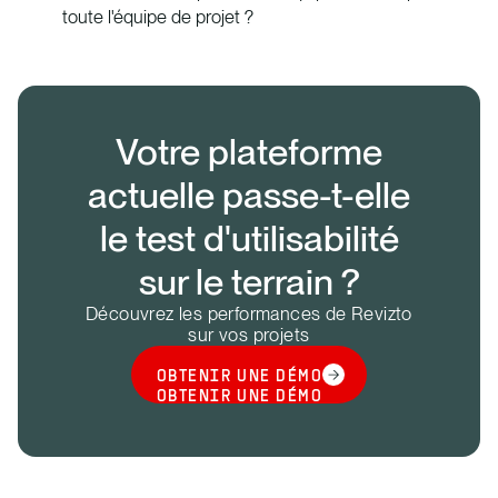
toute l'équipe de projet ?
Votre plateforme
actuelle passe-t-elle
le test d'utilisabilité
sur le terrain ?
Découvrez les performances de Revizto
sur vos projets
OBTENIR UNE DÉMO
OBTENIR UNE DÉMO