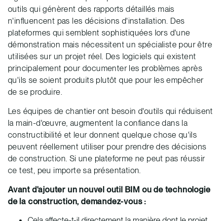
outils qui génèrent des rapports détaillés mais
n'influencent pas les décisions d'installation. Des
plateformes qui semblent sophistiquées lors d'une
démonstration mais nécessitent un spécialiste pour être
utilisées sur un projet réel. Des logiciels qui existent
principalement pour documenter les problèmes après
qu'ils se soient produits plutôt que pour les empêcher
de se produire.
Les équipes de chantier ont besoin d'outils qui réduisent
la main-d'œuvre, augmentent la confiance dans la
constructibilité et leur donnent quelque chose qu'ils
peuvent réellement utiliser pour prendre des décisions
de construction. Si une plateforme ne peut pas réussir
ce test, peu importe sa présentation.
Avant d'ajouter un nouvel outil BIM ou de technologie
de la construction, demandez-vous :
Cela affecte-t-il directement la manière dont le projet