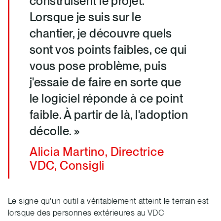
construisent le projet.
Lorsque je suis sur le
chantier, je découvre quels
sont vos points faibles, ce qui
vous pose problème, puis
j'essaie de faire en sorte que
le logiciel réponde à ce point
faible. À partir de là, l'adoption
décolle. »
Alicia Martino, Directrice
VDC, Consigli
Le signe qu'un outil a véritablement atteint le terrain est
lorsque des personnes extérieures au VDC