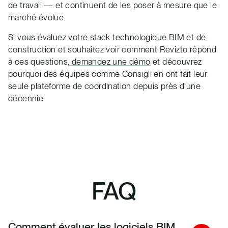
de travail — et continuent de les poser à mesure que le
marché évolue.
Si vous évaluez votre stack technologique BIM et de
construction et souhaitez voir comment Revizto répond
à ces questions,
demandez une démo
et découvrez
pourquoi des équipes comme Consigli en ont fait leur
seule plateforme de coordination depuis près d'une
décennie.
FAQ
Comment évaluer les logiciels BIM