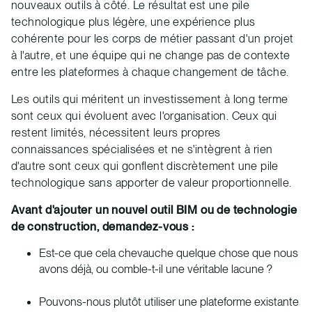
nouveaux outils à côté. Le résultat est une pile
technologique plus légère, une expérience plus
cohérente pour les corps de métier passant d'un projet
à l'autre, et une équipe qui ne change pas de contexte
entre les plateformes à chaque changement de tâche.
Les outils qui méritent un investissement à long terme
sont ceux qui évoluent avec l'organisation. Ceux qui
restent limités, nécessitent leurs propres
connaissances spécialisées et ne s'intègrent à rien
d'autre sont ceux qui gonflent discrètement une pile
technologique sans apporter de valeur proportionnelle.
Avant d'ajouter un nouvel outil BIM ou de technologie
de construction, demandez-vous :
Est-ce que cela chevauche quelque chose que nous
avons déjà, ou comble-t-il une véritable lacune ?
Pouvons-nous plutôt utiliser une plateforme existante