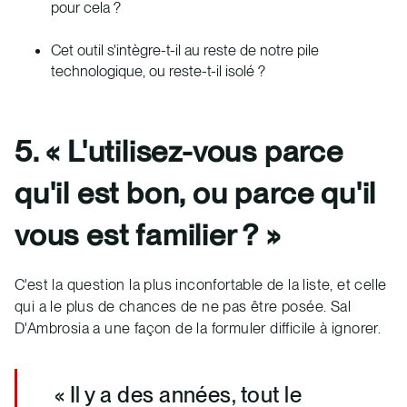
pour cela ?
Cet outil s'intègre-t-il au reste de notre pile
technologique, ou reste-t-il isolé ?
5. « L'utilisez-vous parce
qu'il est bon, ou parce qu'il
vous est familier ? »
C'est la question la plus inconfortable de la liste, et celle
qui a le plus de chances de ne pas être posée. Sal
D'Ambrosia a une façon de la formuler difficile à ignorer.
« Il y a des années, tout le