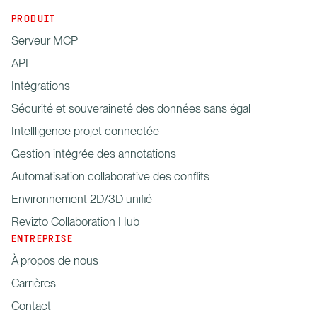
PRODUIT
Serveur MCP
API
Intégrations
Sécurité et souveraineté des données sans égal
Intellligence projet connectée
Gestion intégrée des annotations
Automatisation collaborative des conflits
Environnement 2D/3D unifié
Revizto Collaboration Hub
ENTREPRISE
À propos de nous
Carrières
Contact