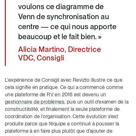
voulons ce diagramme de
Venn de synchronisation au
centre — ce qui nous apporte
beaucoup et le fait bien. »
Alicia Martino, Directrice
VDC, Consigli
L'expérience de Consigli avec Revizto illustre ce que
cela signifie en pratique. Ce qui a commencé comme
une plateforme de RV en 2016 est devenu un
gestionnaire de problèmes
, puis un outil d'examen de la
constructibilité, et finalement la seule plateforme de
coordination de l'organisation. Cette évolution s'est
produite parce que l'équipe a continué à pousser la
plateforme à en faire plus plutôt que d'ajouter de