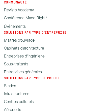
COMMUNAUTÉ
Revizto Academy
Conférence Made Right
Événements
SOLUTIONS PAR TYPE D’ENTREPRISE
Maîtres d’ouvrage
Cabinets d’architecture
Entreprises d'ingénierie
Sous-traitants
Entreprises générales
SOLUTIONS PAR TYPE DE PROJET
Stades
Infrastructures
Centres culturels
Aéroports