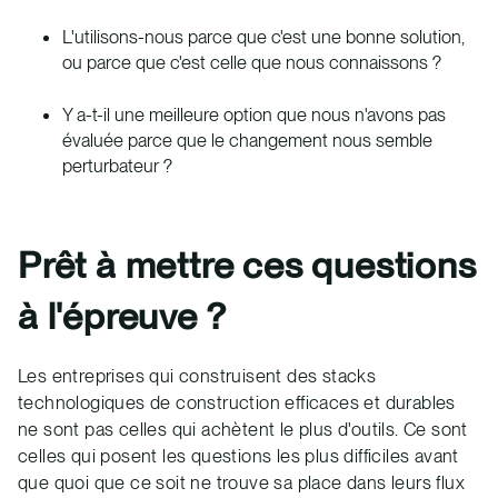
L'utilisons-nous parce que c'est une bonne solution,
ou parce que c'est celle que nous connaissons ?
Y a-t-il une meilleure option que nous n'avons pas
évaluée parce que le changement nous semble
perturbateur ?
Prêt à mettre ces questions
à l'épreuve ?
Les entreprises qui construisent des stacks
technologiques de construction efficaces et durables
ne sont pas celles qui achètent le plus d'outils. Ce sont
celles qui posent les questions les plus difficiles avant
que quoi que ce soit ne trouve sa place dans leurs flux