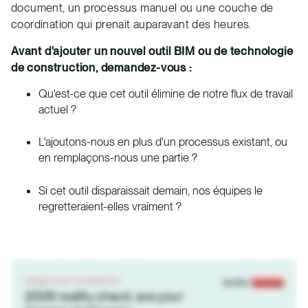
document, un processus manuel ou une couche de
coordination qui prenait auparavant des heures.
Avant d'ajouter un nouvel outil BIM ou de technologie
de construction, demandez-vous :
Qu'est-ce que cet outil élimine de notre flux de travail
actuel ?
L'ajoutons-nous en plus d'un processus existant, ou
en remplaçons-nous une partie ?
Si cet outil disparaissait demain, nos équipes le
regretteraient-elles vraiment ?