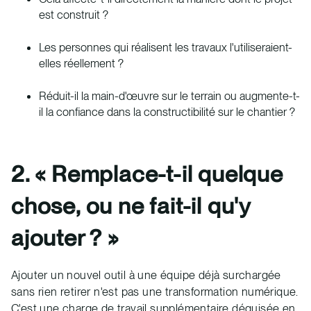
est construit ?
Les personnes qui réalisent les travaux l'utiliseraient-
elles réellement ?
Réduit-il la main-d'œuvre sur le terrain ou augmente-t-
il la confiance dans la constructibilité sur le chantier ?
2. « Remplace-t-il quelque
chose, ou ne fait-il qu'y
ajouter ? »
Ajouter un nouvel outil à une équipe déjà surchargée
sans rien retirer n'est pas une transformation numérique.
C'est une charge de travail supplémentaire déguisée en