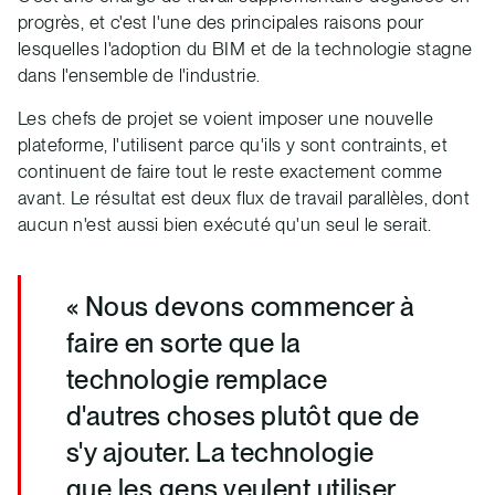
progrès, et c'est l'une des principales raisons pour
lesquelles l'adoption du BIM et de la technologie stagne
dans l'ensemble de l'industrie.
Les chefs de projet se voient imposer une nouvelle
plateforme, l'utilisent parce qu'ils y sont contraints, et
continuent de faire tout le reste exactement comme
avant. Le résultat est deux flux de travail parallèles, dont
aucun n'est aussi bien exécuté qu'un seul le serait.
« Nous devons commencer à
faire en sorte que la
technologie remplace
d'autres choses plutôt que de
s'y ajouter. La technologie
que les gens veulent utiliser