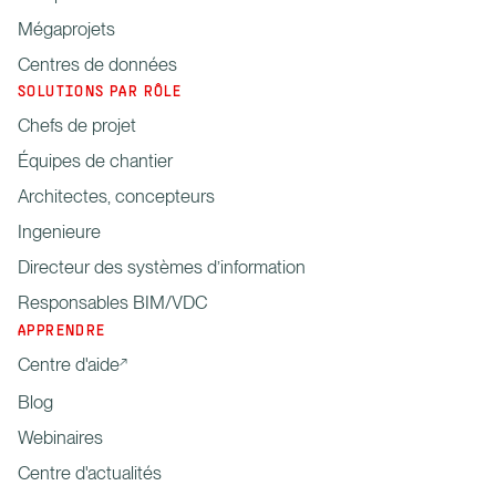
Mégaprojets
Centres de données
SOLUTIONS PAR RÔLE
Chefs de projet
Équipes de chantier
Architectes, concepteurs
Ingenieure
Directeur des systèmes d’information
Responsables BIM/VDC
APPRENDRE
Centre d'aide
Blog
Webinaires
Centre d'actualités