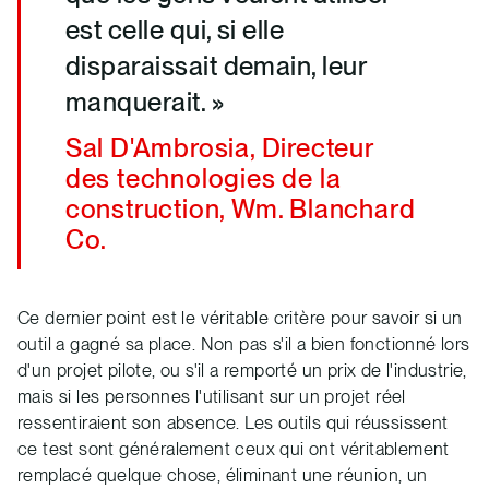
est celle qui, si elle
disparaissait demain, leur
manquerait. »
Sal D'Ambrosia, Directeur
des technologies de la
construction, Wm. Blanchard
Co.
Ce dernier point est le véritable critère pour savoir si un
outil a gagné sa place. Non pas s'il a bien fonctionné lors
d'un projet pilote, ou s'il a remporté un prix de l'industrie,
mais si les personnes l'utilisant sur un projet réel
ressentiraient son absence. Les outils qui réussissent
ce test sont généralement ceux qui ont véritablement
remplacé quelque chose, éliminant une réunion, un