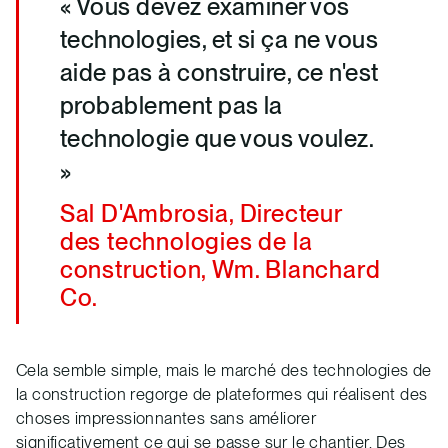
« Vous devez examiner vos
technologies, et si ça ne vous
aide pas à construire, ce n'est
probablement pas la
technologie que vous voulez.
»
Sal D'Ambrosia, Directeur
des technologies de la
construction, Wm. Blanchard
Co.
Cela semble simple, mais le marché des technologies de
la construction regorge de plateformes qui réalisent des
choses impressionnantes sans améliorer
significativement ce qui se passe sur le chantier. Des