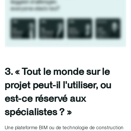
3. « Tout le monde sur le
projet peut-il l'utiliser, ou
est-ce réservé aux
spécialistes ? »
Une plateforme BIM ou de technologie de construction