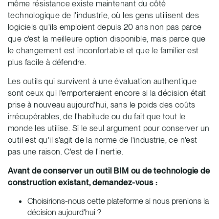
même résistance existe maintenant du côté
technologique de l'industrie, où les gens utilisent des
logiciels qu'ils emploient depuis 20 ans non pas parce
que c'est la meilleure option disponible, mais parce que
le changement est inconfortable et que le familier est
plus facile à défendre.
Les outils qui survivent à une évaluation authentique
sont ceux qui l'emporteraient encore si la décision était
prise à nouveau aujourd'hui, sans le poids des coûts
irrécupérables, de l'habitude ou du fait que tout le
monde les utilise. Si le seul argument pour conserver un
outil est qu'il s'agit de la norme de l'industrie, ce n'est
pas une raison. C'est de l'inertie.
Avant de conserver un outil BIM ou de technologie de
construction existant, demandez-vous :
Choisirions-nous cette plateforme si nous prenions la
décision aujourd'hui ?