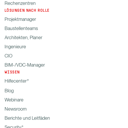
Rechenzentren
LÖSUNGEN NACH ROLLE
Projektmanager
Baustellenteams
Architekten, Planer
Ingenieure
CIO
BIM-/VDC-Manager
WISSEN
Hilfecenter
Blog
Webinare
Newsroom
Berichte und Leitfäden
Security