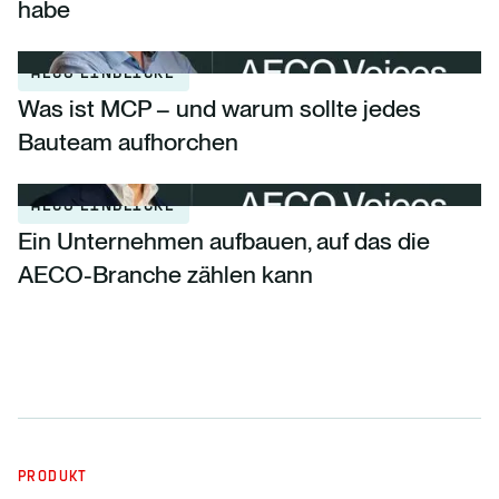
habe
AECO EINBLICKE
Was ist MCP – und warum sollte jedes
Bauteam aufhorchen
AECO EINBLICKE
Ein Unternehmen aufbauen, auf das die
AECO-Branche zählen kann
PRODUKT