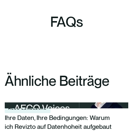
FAQs
Ähnliche Beiträge
AECO EINBLICKE
Ihre Daten, Ihre Bedingungen: Warum
ich Revizto auf Datenhoheit aufgebaut