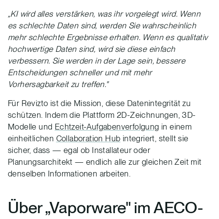
„KI wird alles verstärken, was ihr vorgelegt wird. Wenn
es schlechte Daten sind, werden Sie wahrscheinlich
mehr schlechte Ergebnisse erhalten. Wenn es qualitativ
hochwertige Daten sind, wird sie diese einfach
verbessern. Sie werden in der Lage sein, bessere
Entscheidungen schneller und mit mehr
Vorhersagbarkeit zu treffen."
Für Revizto ist die Mission, diese Datenintegrität zu
schützen. Indem die Plattform 2D-Zeichnungen, 3D-
Modelle und
Echtzeit-Aufgabenverfolgung
in einem
einheitlichen
Collaboration Hub
integriert, stellt sie
sicher, dass — egal ob Installateur oder
Planungsarchitekt — endlich alle zur gleichen Zeit mit
denselben Informationen arbeiten.
Über „Vaporware" im AECO-