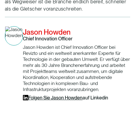
als Wegweiser ist die Branche endlich bereit, schneller
als die Gletscher voranzuschreiten.
Jason Howden
Chief Innovation Officer
Jason Howden ist Chief Innovation Officer bei
Revizto und ein weltweit anerkannter Experte für
Technologie in der gebauten Umwelt. Er verfügt über
mehr als 30 Jahre Branchenerfahrung und arbeitet
mit Projektteams weltweit zusammen, um digitale
Koordination, Kooperation und aufstrebende
Technologien in komplexen Bau- und
Infrastrukturprojekten voranzubringen.
Folgen Sie
Jason Howden
auf Linkedin