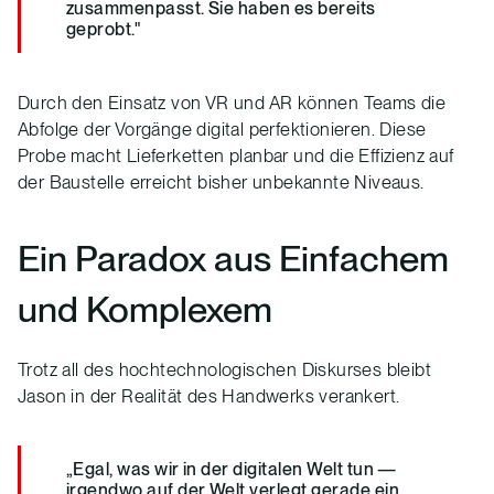
zusammenpasst. Sie haben es bereits
geprobt."
Durch den Einsatz von VR und AR können Teams die
Abfolge der Vorgänge digital perfektionieren. Diese
Probe macht Lieferketten planbar und die Effizienz auf
der Baustelle erreicht bisher unbekannte Niveaus.
Ein Paradox aus Einfachem
und Komplexem
Trotz all des hochtechnologischen Diskurses bleibt
Jason in der Realität des Handwerks verankert.
„Egal, was wir in der digitalen Welt tun —
irgendwo auf der Welt verlegt gerade ein