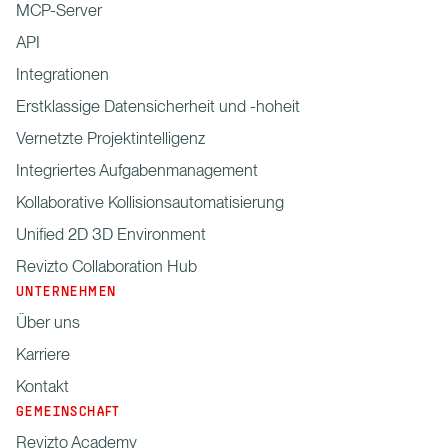
MCP-Server
API
Integrationen
Erstklassige Datensicherheit und -hoheit
Vernetzte Projektintelligenz
Integriertes Aufgabenmanagement
Kollaborative Kollisionsautomatisierung
Unified 2D 3D Environment
Revizto Collaboration Hub
UNTERNEHMEN
Über uns
Karriere
Kontakt
GEMEINSCHAFT
Revizto Academy