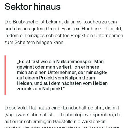
Sektor hinaus
Die Baubranche ist bekannt dafür, risikoscheu zu sein —
und das aus gutem Grund. Es ist ein Hochrisiko-Umfeld,
in dem ein einziges schlechtes Projekt ein Unternehmen
zum Scheitern bringen kann.
„Es ist fast wie ein Nullsummenspiel. Man
gewinnt oder man verliert. Ich erinnere
mich an einen Unternehmer, der mir sagte:
auf einem Projekt vom Nullpunkt zum
Helden, und auf dem nächsten vom Helden
zurück zum Nullpunkt."
Diese Volatilität hat zu einer Landschaft geführt, die mit
„Vaporware" übersät ist — Technologieversprechen, die
auf einer schlammigen Baustelle nie Wirklichkeit