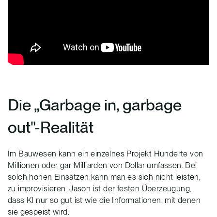
Die „Garbage in, garbage
out"-Realität
Im Bauwesen kann ein einzelnes Projekt Hunderte von
Millionen oder gar Milliarden von Dollar umfassen. Bei
solch hohen Einsätzen kann man es sich nicht leisten,
zu improvisieren. Jason ist der festen Überzeugung,
dass KI nur so gut ist wie die Informationen, mit denen
sie gespeist wird.