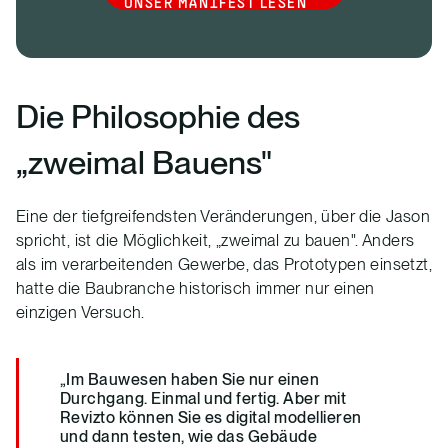
UNSER MANIFEST LESEN
Die Philosophie des
„zweimal Bauens"
Eine der tiefgreifendsten Veränderungen, über die Jason
spricht, ist die Möglichkeit, „zweimal zu bauen". Anders
als im verarbeitenden Gewerbe, das Prototypen einsetzt,
hatte die Baubranche historisch immer nur einen
einzigen Versuch.
„Im Bauwesen haben Sie nur einen
Durchgang. Einmal und fertig. Aber mit
Revizto können Sie es digital modellieren
und dann testen, wie das Gebäude