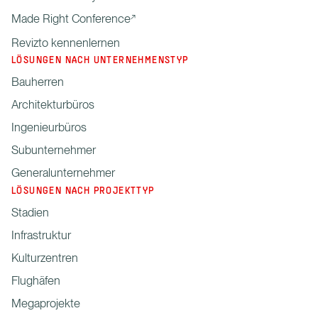
Made Right Conference
Revizto kennenlernen
LÖSUNGEN NACH UNTERNEHMENSTYP
Bauherren
Architekturbüros
Ingenieurbüros
Subunternehmer
Generalunternehmer
LÖSUNGEN NACH PROJEKTTYP
Stadien
Infrastruktur
Kulturzentren
Flughäfen
Megaprojekte