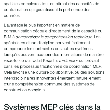
spatiales complexes tout en offrant des capacités de
centralisation qui garantissent la pertinence des
données.
L’avantage le plus important en matière de
communication découle directement de la capacité du
BIM à
démocratiser la compréhension technique
. Les
spécialistes d’une discipline peuvent facilement
comprendre les contraintes des autres systèmes
lorsqu’ils peuvent acquérir des informations de manière
visuelle, ce qui réduit l’esprit «
territorial
» qui prévaut
dans les processus traditionnels de coordination MEP.
Cela favorise une culture collaborative, où des solutions
interdisciplinaires innovantes émergent naturellement
d’une compréhension commune des systèmes de
construction complets.
Systèmes MEP clés dans la