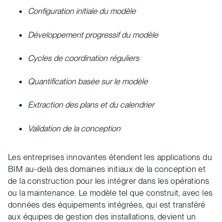
Configuration initiale du modèle
Développement progressif du modèle
Cycles de coordination réguliers
Quantification basée sur le modèle
Extraction des plans et du calendrier
Validation de la conception
Les entreprises innovantes étendent les applications du
BIM au-delà des domaines initiaux de la conception et
de la construction pour les intégrer dans les opérations
ou la maintenance. Le modèle tel que construit, avec les
données des équipements intégrées, qui est transféré
aux équipes de gestion des installations, devient un