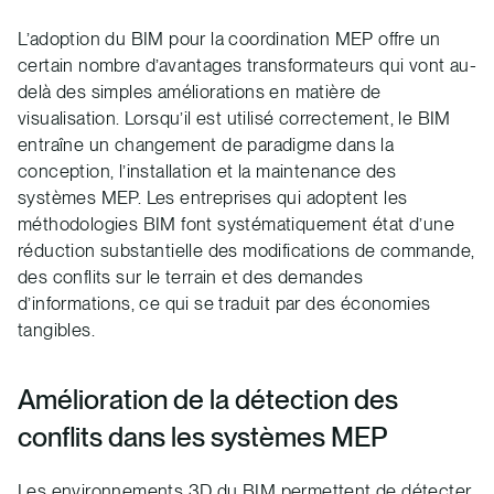
L’adoption du BIM pour la coordination MEP offre un
certain nombre d’avantages transformateurs qui vont au-
delà des simples améliorations en matière de
visualisation. Lorsqu’il est utilisé correctement, le BIM
entraîne un changement de paradigme dans la
conception, l’installation et la maintenance des
systèmes MEP. Les entreprises qui adoptent les
méthodologies BIM font systématiquement état d’une
réduction substantielle des modifications de commande,
des conflits sur le terrain et des demandes
d’informations, ce qui se traduit par des économies
tangibles.
Amélioration de la détection des
conflits dans les systèmes MEP
Les environnements 3D du BIM permettent de détecter