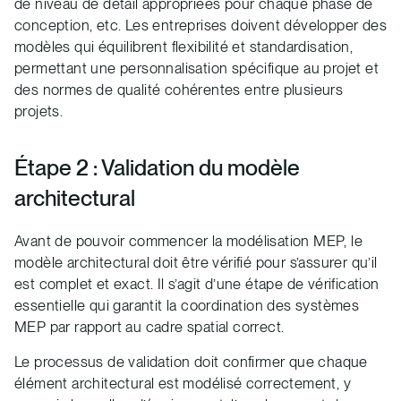
de niveau de détail appropriées pour chaque phase de
conception, etc. Les entreprises doivent développer des
modèles qui équilibrent flexibilité et standardisation,
permettant une personnalisation spécifique au projet et
des normes de qualité cohérentes entre plusieurs
projets.
Étape 2 : Validation du modèle
architectural
Avant de pouvoir commencer la modélisation MEP, le
modèle architectural doit être vérifié pour s’assurer qu’il
est complet et exact. Il s’agit d’une étape de vérification
essentielle qui garantit la coordination des systèmes
MEP par rapport au cadre spatial correct.
Le processus de validation doit confirmer que chaque
élément architectural est modélisé correctement, y