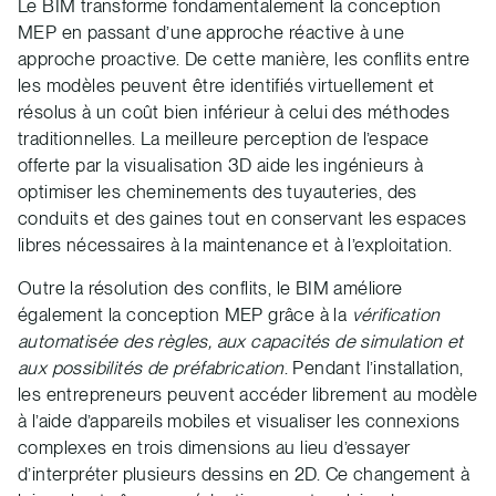
Le BIM transforme fondamentalement la conception
MEP en passant d’une approche réactive à une
approche proactive. De cette manière, les conflits entre
les modèles peuvent être identifiés virtuellement et
résolus à un coût bien inférieur à celui des méthodes
traditionnelles. La meilleure perception de l’espace
offerte par la visualisation 3D aide les ingénieurs à
optimiser les cheminements des tuyauteries, des
conduits et des gaines tout en conservant les espaces
libres nécessaires à la maintenance et à l’exploitation.
Outre la résolution des conflits, le BIM améliore
également la conception MEP grâce à la
vérification
automatisée des règles, aux capacités de simulation et
aux possibilités de préfabrication
. Pendant l’installation,
les entrepreneurs peuvent accéder librement au modèle
à l’aide d’appareils mobiles et visualiser les connexions
complexes en trois dimensions au lieu d’essayer
d’interpréter plusieurs dessins en 2D. Ce changement à