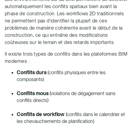
automatiquement les conflits spatiaux bien avant la
phase de construction. Les workflows 2D traditionnels
ne permettent pas d’identifier la plupart de ces
problèmes de manière cohérente avant le début de la
construction, ce qui entraîne des modifications
coûteuses sur le terrain et des retards importants.
Il existe trois types de conflits dans les plateformes BIM
modernes :
Conflits durs
(conflits physiques entre les
composants)
Conflits mous
(violations de dégagement sans
conflits directs)
Conflits de workflow
(conflits dans le calendrier et
les chevauchements de planification)