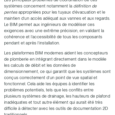
systèmes concernent notamment la
définition de
pentes
appropriées pour les tuyaux d’évacuation et le
maintien d’un accès adéquat aux vannes et aux regards.
Le BIM permet aux ingénieurs de modéliser ces
exigences avec une extrême précision, en validant la
cohérence et l’accessibilité de tous les composants
pendant et après l’installation.
Les plateformes BIM modernes aident les concepteurs
de plomberie en intégrant directement dans le modèle
les calculs de débit et les données de
dimensionnement, ce qui garantit que les systèmes sont
conçus correctement d’un point de vue spatial et
fonctionnel. Cela aide les équipes à identifier les
problèmes potentiels, tels que les conflits entre
plusieurs systèmes de drainage, les hauteurs de plafond
inadéquates et tout autre élément qui aurait été très
difficile à détecter avec les outils de documentation 2D
traditionnels.