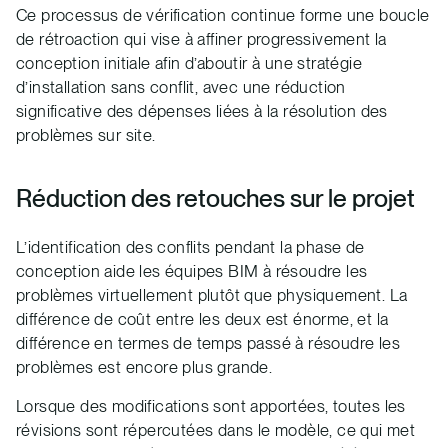
Ce processus de vérification continue forme une boucle
de rétroaction qui vise à affiner progressivement la
conception initiale afin d’aboutir à une stratégie
d’installation sans conflit, avec une réduction
significative des dépenses liées à la résolution des
problèmes sur site.
Réduction des retouches sur le projet
L’identification des conflits pendant la phase de
conception aide les équipes BIM à résoudre les
problèmes virtuellement plutôt que physiquement. La
différence de coût entre les deux est énorme, et la
différence en termes de temps passé à résoudre les
problèmes est encore plus grande.
Lorsque des modifications sont apportées, toutes les
révisions sont répercutées dans le modèle, ce qui met