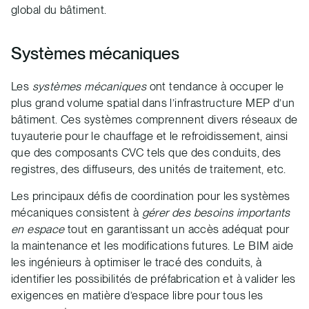
global du bâtiment.
Systèmes mécaniques
Les
systèmes mécaniques
ont tendance à occuper le
plus grand volume spatial dans l’infrastructure MEP d’un
bâtiment. Ces systèmes comprennent divers réseaux de
tuyauterie pour le chauffage et le refroidissement, ainsi
que des composants CVC tels que des conduits, des
registres, des diffuseurs, des unités de traitement, etc.
Les principaux défis de coordination pour les systèmes
mécaniques consistent à
gérer des besoins importants
en espace
tout en garantissant un accès adéquat pour
la maintenance et les modifications futures. Le BIM aide
les ingénieurs à optimiser le tracé des conduits, à
identifier les possibilités de préfabrication et à valider les
exigences en matière d’espace libre pour tous les