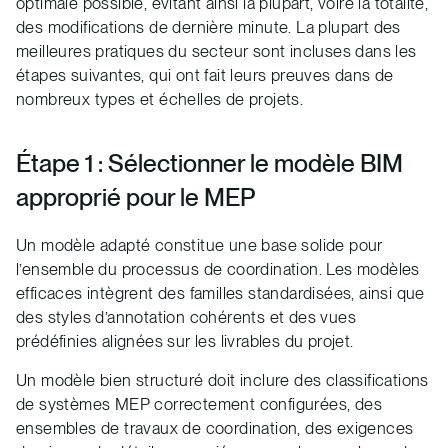
optimale possible, évitant ainsi la plupart, voire la totalité,
des modifications de dernière minute. La plupart des
meilleures pratiques du secteur sont incluses dans les
étapes suivantes, qui ont fait leurs preuves dans de
nombreux types et échelles de projets.
Étape 1 : Sélectionner le modèle BIM
approprié pour le MEP
Un modèle adapté constitue une base solide pour
l’ensemble du processus de coordination. Les modèles
efficaces intègrent des familles standardisées, ainsi que
des styles d’annotation cohérents et des vues
prédéfinies alignées sur les livrables du projet.
Un modèle bien structuré doit inclure des classifications
de systèmes MEP correctement configurées, des
ensembles de travaux de coordination, des exigences