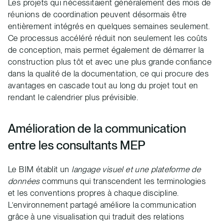
Les projets qui nécessitaient généralement des mois de
réunions de coordination peuvent désormais être
entièrement intégrés en quelques semaines seulement.
Ce processus accéléré réduit non seulement les coûts
de conception, mais permet également de démarrer la
construction plus tôt et avec une plus grande confiance
dans la qualité de la documentation, ce qui procure des
avantages en cascade tout au long du projet tout en
rendant le calendrier plus prévisible.
Amélioration de la communication
entre les consultants MEP
Le BIM établit un
langage visuel
et une plateforme de
données
communs qui transcendent les terminologies
et les conventions propres à chaque discipline.
L’environnement partagé améliore la communication
grâce à une visualisation qui traduit des relations