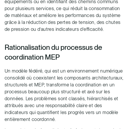
équipements ou en identifiant des chemins communs
pour plusieurs services, ce qui réduit la consommation
de matériaux et améliore les performances du système
grâce à la réduction des pertes de tension, des chutes
de pression ou d’autres indicateurs d’efficacité.
Rationalisation du processus de
coordination MEP
Un modèle fédéré, qui est un environnement numérique
consolidé où coexistent les composants architecturaux,
structurels et MEP, transforme la coordination en un
processus beaucoup plus structuré et axé sur les
données. Les problèmes sont classés, hiérarchisés et
attribués avec une responsabilité claire et des
indicateurs qui quantifient les progrès vers un modèle
entièrement coordonné.