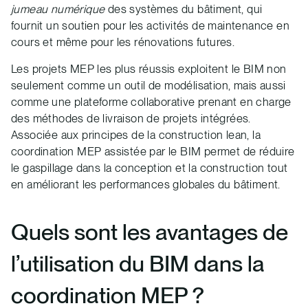
jumeau numérique
des systèmes du bâtiment, qui
fournit un soutien pour les activités de maintenance en
cours et même pour les rénovations futures.
Les projets MEP les plus réussis exploitent le BIM non
seulement comme un outil de modélisation, mais aussi
comme une plateforme collaborative prenant en charge
des méthodes de livraison de projets intégrées.
Associée aux principes de la construction lean, la
coordination MEP assistée par le BIM permet de réduire
le gaspillage dans la conception et la construction tout
en améliorant les performances globales du bâtiment.
Quels sont les avantages de
l’utilisation du BIM dans la
coordination MEP ?