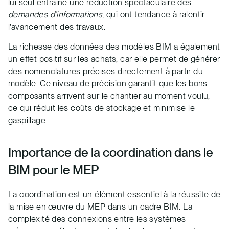
lui seul entraîne une réduction spectaculaire des
demandes d’informations
, qui ont tendance à ralentir
l’avancement des travaux.
La richesse des données des modèles BIM a également
un effet positif sur les achats, car elle permet de générer
des nomenclatures précises directement à partir du
modèle. Ce niveau de précision garantit que les bons
composants arrivent sur le chantier au moment voulu,
ce qui réduit les coûts de stockage et minimise le
gaspillage.
Importance de la coordination dans le
BIM pour le MEP
La coordination est un élément essentiel à la réussite de
la mise en œuvre du MEP dans un cadre BIM. La
complexité des connexions entre les systèmes