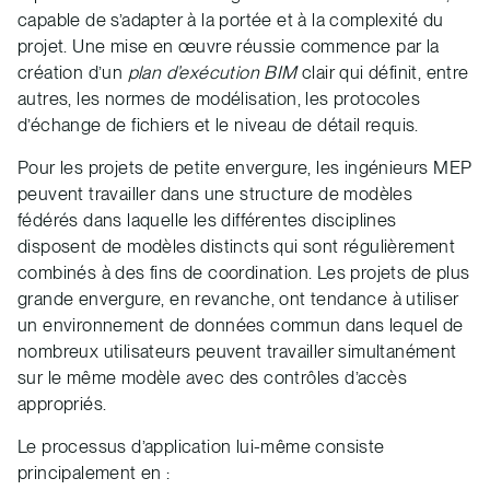
capable de s’adapter à la portée et à la complexité du
projet. Une mise en œuvre réussie commence par la
création d’un
plan d’exécution BIM
clair qui définit, entre
autres, les normes de modélisation, les protocoles
d’échange de fichiers et le niveau de détail requis.
Pour les projets de petite envergure, les ingénieurs MEP
peuvent travailler dans une structure de modèles
fédérés dans laquelle les différentes disciplines
disposent de modèles distincts qui sont régulièrement
combinés à des fins de coordination. Les projets de plus
grande envergure, en revanche, ont tendance à utiliser
un environnement de données commun dans lequel de
nombreux utilisateurs peuvent travailler simultanément
sur le même modèle avec des contrôles d’accès
appropriés.
Le processus d’application lui-même consiste
principalement en :