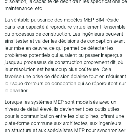
d’isolation, la capacité de débit d’air, les spécifications de
maintenance, etc.
La véritable puissance des modèles MEP BIM réside
dans leur capacité à reproduire virtuellement l’ensemble
du processus de construction. Les ingénieurs peuvent
ainsi tester et valider les décisions de conception avant
leur mise en œuvre, ce qui permet de détecter les
problèmes potentiels qui auraient pu passer inaperçus
jusqu’au processus de construction proprement dit, où
leur résolution est beaucoup plus coûteuse. Cela
favorise une prise de décision éclairée tout en réduisant
le risque d’erreurs de conception qui se répercutent sur
le chantier.
Lorsque les systèmes MEP sont modélisés avec un
niveau de détail élevé, ils deviennent des outils utiles
pour la communication entre les disciplines, offrant une
plate-forme commune aux architectes, aux ingénieurs
en structure et aux spécialistes MEP pour synchroniser