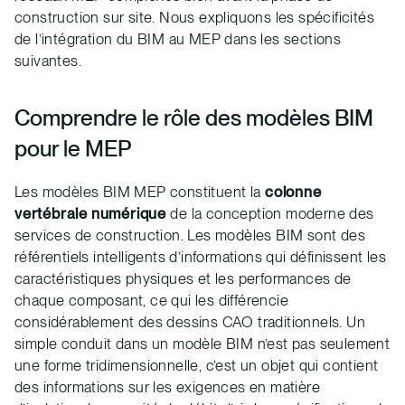
construction sur site. Nous expliquons les spécificités
de l’intégration du BIM au MEP dans les sections
suivantes.
Comprendre le rôle des modèles BIM
pour le MEP
Les modèles BIM MEP constituent la
colonne
vertébrale numérique
de la conception moderne des
services de construction. Les modèles BIM sont des
référentiels intelligents d’informations qui définissent les
caractéristiques physiques et les performances de
chaque composant, ce qui les différencie
considérablement des dessins CAO traditionnels. Un
simple conduit dans un modèle BIM n’est pas seulement
une forme tridimensionnelle, c’est un objet qui contient
des informations sur les exigences en matière