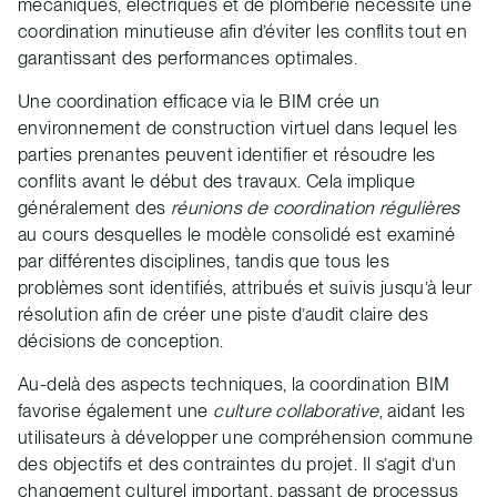
mécaniques, électriques et de plomberie nécessite une
coordination minutieuse afin d’éviter les conflits tout en
garantissant des performances optimales.
Une coordination efficace via le BIM crée un
environnement de construction virtuel dans lequel les
parties prenantes peuvent identifier et résoudre les
conflits avant le début des travaux. Cela implique
généralement des
réunions de coordination régulières
au cours desquelles le modèle consolidé est examiné
par différentes disciplines, tandis que tous les
problèmes sont identifiés, attribués et suivis jusqu’à leur
résolution afin de créer une piste d’audit claire des
décisions de conception.
Au-delà des aspects techniques, la coordination BIM
favorise également une
culture collaborative
, aidant les
utilisateurs à développer une compréhension commune
des objectifs et des contraintes du projet. Il s’agit d’un
changement culturel important, passant de processus