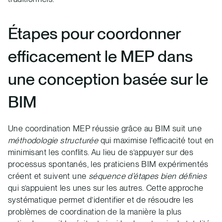
Étapes pour coordonner
efficacement le MEP dans
une conception basée sur le
BIM
Une coordination MEP réussie grâce au BIM suit une
méthodologie structurée
qui maximise l’efficacité tout en
minimisant les conflits. Au lieu de s’appuyer sur des
processus spontanés, les praticiens BIM expérimentés
créent et suivent une
séquence d’étapes bien définies
qui s’appuient les unes sur les autres. Cette approche
systématique permet d’identifier et de résoudre les
problèmes de coordination de la manière la plus