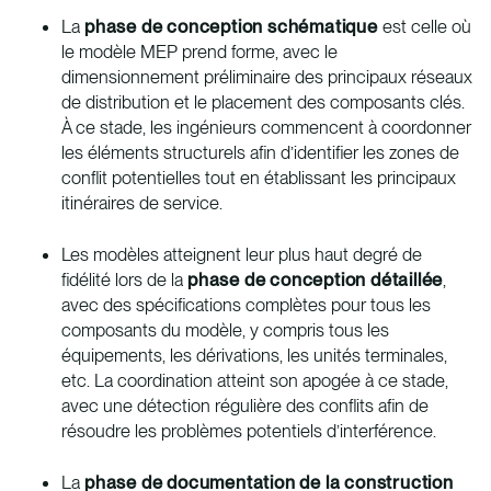
La
phase de conception schématique
est celle où
le modèle MEP prend forme, avec le
dimensionnement préliminaire des principaux réseaux
de distribution et le placement des composants clés.
À ce stade, les ingénieurs commencent à coordonner
les éléments structurels afin d’identifier les zones de
conflit potentielles tout en établissant les principaux
itinéraires de service.
Les modèles atteignent leur plus haut degré de
fidélité lors de la
phase de conception détaillée
,
avec des spécifications complètes pour tous les
composants du modèle, y compris tous les
équipements, les dérivations, les unités terminales,
etc. La coordination atteint son apogée à ce stade,
avec une détection régulière des conflits afin de
résoudre les problèmes potentiels d’interférence.
La
phase de documentation de la construction