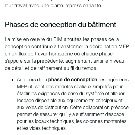
leur travail avec une clarté impressionnante.
Phases de conception du bâtiment
La mise en œuvre du BIM à toutes les phases de la
conception contribue à transformer la coordination MEP
en un flux de travail homogène où chaque phase
s’appuie sur la précédente, augmentant ainsi le niveau
de détail et de raffinement au fil du temps.
Au cours de la
phase de conception
, les ingénieurs
MEP utilisent des modèles spatiaux simplifiés pour
établir les exigences de base du système et allouer
l’espace disponible aux équipements principaux et
aux voies de distribution. Cette collaboration précoce
permet de s’assurer qu’il y a suffisamment d’espace
pour les locaux techniques, les colonnes montantes
et les vides techniques.