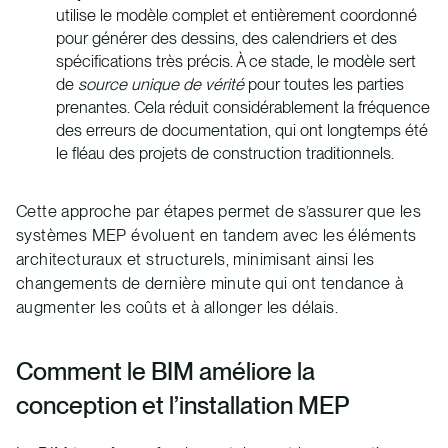
utilise le modèle complet et entièrement coordonné
pour générer des dessins, des calendriers et des
spécifications très précis. À ce stade, le modèle sert
de
source unique de vérité
pour toutes les parties
prenantes. Cela réduit considérablement la fréquence
des erreurs de documentation, qui ont longtemps été
le fléau des projets de construction traditionnels.
Cette approche par étapes permet de s’assurer que les
systèmes MEP évoluent en tandem avec les éléments
architecturaux et structurels, minimisant ainsi les
changements de dernière minute qui ont tendance à
augmenter les coûts et à allonger les délais.
Comment le BIM améliore la
conception et l’installation MEP