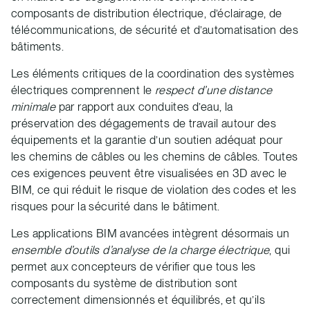
composants de distribution électrique, d’éclairage, de
télécommunications, de sécurité et d’automatisation des
bâtiments.
Les éléments critiques de la coordination des systèmes
électriques comprennent le
respect d’une distance
minimale
par rapport aux conduites d’eau, la
préservation des dégagements de travail autour des
équipements et la garantie d’un soutien adéquat pour
les chemins de câbles ou les chemins de câbles. Toutes
ces exigences peuvent être visualisées en 3D avec le
BIM, ce qui réduit le risque de violation des codes et les
risques pour la sécurité dans le bâtiment.
Les applications BIM avancées intègrent désormais un
ensemble d’outils d’analyse de la charge électrique
, qui
permet aux concepteurs de vérifier que tous les
composants du système de distribution sont
correctement dimensionnés et équilibrés, et qu’ils