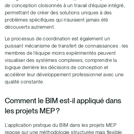
de conception cloisonnés à un travail d’équipe intégré,
permettant de créer des solutions uniques à des
problèmes spécifiques qui n’auraient jamais été
découverts autrement.
Le processus de coordination est également un
puissant mécanisme de transfert de connaissances : les
membres de l’équipe moins expérimentés peuvent
visualiser des systèmes complexes, comprendre la
logique derrière les décisions de conception et
accélérer leur développement professionnel avec une
qualité constante.
Comment le BIM est-il appliqué dans
les projets MEP ?
L’application pratique du BIM dans les projets MEP
repose sur une méthodologie structurée mais flexible,