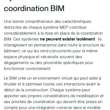
coordination BIM
Une bonne compréhension des caractéristiques
distinctes de chaque système MEP contribue
considérablement à la mise en place de la coordination
BIM. Ces systèmes
ne peuvent exister isolément
: ils
interagissent en permanence dans toute la structure du
bâtiment, ce qui les rend concurrents pour le même
espace physique et nécessite souvent des
dégagements ou des proximités spécifiques pour
fonctionner correctement.
Le BIM crée un environnement virtuel qui peut aider à
étudier et à optimiser toutes ces interactions avant le
début de la construction. Chaque système peut
apporter ses propres considérations de modélisation et
ses priorités de coordination qui doivent être prises en
compte pour une intégration correcte dans le modèle