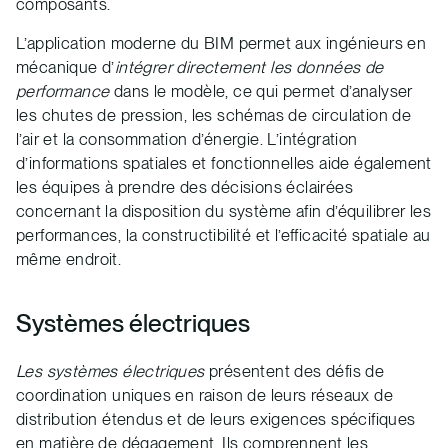
composants.
L’application moderne du BIM permet aux ingénieurs en
mécanique d’
intégrer directement les données de
performance
dans le modèle, ce qui permet d’analyser
les chutes de pression, les schémas de circulation de
l’air et la consommation d’énergie. L’intégration
d’informations spatiales et fonctionnelles aide également
les équipes à prendre des décisions éclairées
concernant la disposition du système afin d’équilibrer les
performances, la constructibilité et l’efficacité spatiale au
même endroit.
Systèmes électriques
Les systèmes électriques
présentent des défis de
coordination uniques en raison de leurs réseaux de
distribution étendus et de leurs exigences spécifiques
en matière de dégagement. Ils comprennent les