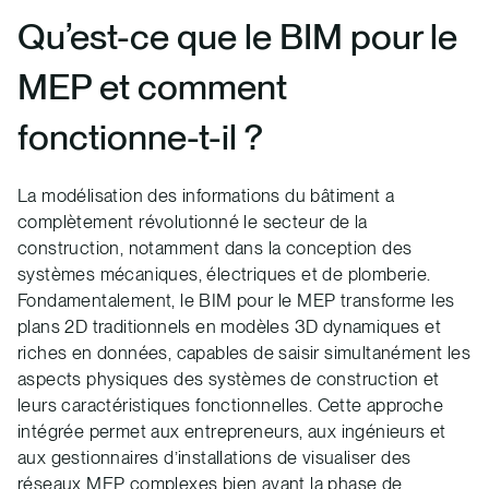
Qu’est-ce que le BIM pour le
MEP et comment
fonctionne-t-il ?
La modélisation des informations du bâtiment a
complètement révolutionné le secteur de la
construction, notamment dans la conception des
systèmes mécaniques, électriques et de plomberie.
Fondamentalement, le BIM pour le MEP transforme les
plans 2D traditionnels en modèles 3D dynamiques et
riches en données, capables de saisir simultanément les
aspects physiques des systèmes de construction et
leurs caractéristiques fonctionnelles. Cette approche
intégrée permet aux entrepreneurs, aux ingénieurs et
aux gestionnaires d’installations de visualiser des
réseaux MEP complexes bien avant la phase de