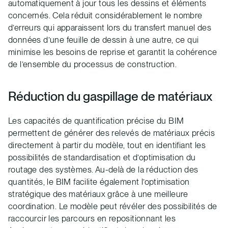
automatiquement à jour tous les dessins et éléments
concernés. Cela réduit considérablement le nombre
d’erreurs qui apparaissent lors du transfert manuel des
données d’une feuille de dessin à une autre, ce qui
minimise les besoins de reprise et garantit la cohérence
de l’ensemble du processus de construction.
Réduction du gaspillage de matériaux
Les capacités de quantification précise du BIM
permettent de générer des relevés de matériaux précis
directement à partir du modèle, tout en identifiant les
possibilités de standardisation et d’optimisation du
routage des systèmes. Au-delà de la réduction des
quantités, le BIM facilite également l’optimisation
stratégique des matériaux grâce à une meilleure
coordination. Le modèle peut révéler des possibilités de
raccourcir les parcours en repositionnant les