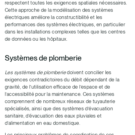
respectent toutes les exigences spatiales nécessaires.
Cette approche de la modélisation des systèmes
électriques améliore la constructibilité et les
performances des systèmes électriques, en particulier
dans les installations complexes telles que les centres
de données ou les hôpitaux.
Systèmes de plomberie
Les systèmes de plomberie
doivent concilier les
exigences contradictoires du débit dépendant de la
gravité, de l’utilisation efficace de l’espace et de
l’accessibilité pour la maintenance. Ces systèmes
comprennent de nombreux réseaux de tuyauterie
spécialisés, ainsi que des systèmes d’évacuation
sanitaire, d’évacuation des eaux pluviales et
d’alimentation en eau domestique.
Les principaux problèmes de coordination de ces