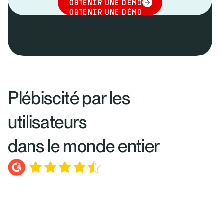
OBTENIR UNE DÉMO
OBTENIR UNE DÉMO
Plébiscité par les
utilisateurs
dans le monde entier