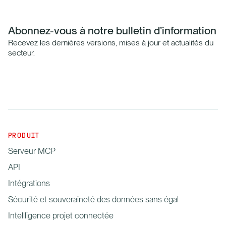
Abonnez-vous à notre bulletin d’information
Recevez les dernières versions, mises à jour et actualités du
secteur.
PRODUIT
Serveur MCP
API
Intégrations
Sécurité et souveraineté des données sans égal
Intellligence projet connectée