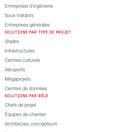
Entreprises d'ingénierie
Sous-traitants
Entreprises générales
SOLUTIONS PAR TYPE DE PROJET
Stades
Infrastructures
Centres culturels
Aéroports
Mégaprojets
Centres de données
SOLUTIONS PAR RÔLE
Chefs de projet
Équipes de chantier
Architectes, concepteurs