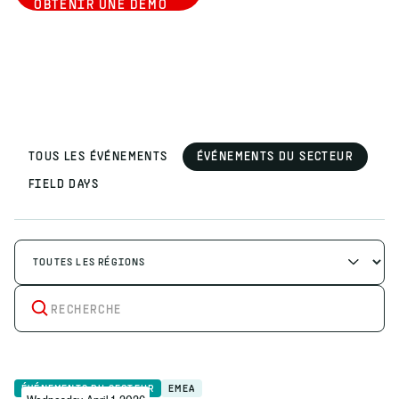
OBTENIR UNE DÉMO
TOUS LES ÉVÉNEMENTS
ÉVÉNEMENTS DU SECTEUR
FIELD DAYS
ÉVÉNEMENTS DU SECTEUR
EMEA