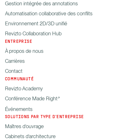
Gestion intégrée des annotations
Automatisation collaborative des conflits
Environnement 2D/3D unifié
Revizto Collaboration Hub
ENTREPRISE
À propos de nous
Carrières
Contact
COMMUNAUTÉ
Revizto Academy
Conférence Made Right
Événements
SOLUTIONS PAR TYPE D’ENTREPRISE
Maîtres d’ouvrage
Cabinets d’architecture