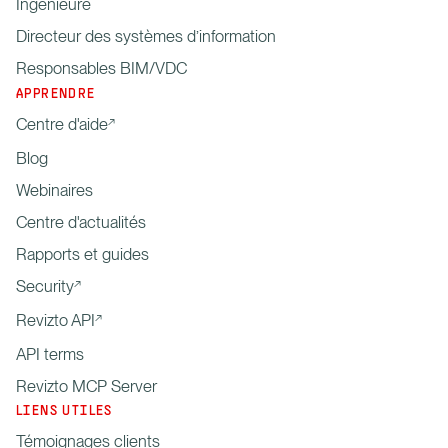
Ingenieure
Directeur des systèmes d’information
Responsables BIM/VDC
APPRENDRE
Centre d'aide
Blog
Webinaires
Centre d'actualités
Rapports et guides
Security
Revizto API
API terms
Revizto MCP Server
LIENS UTILES
Témoignages clients