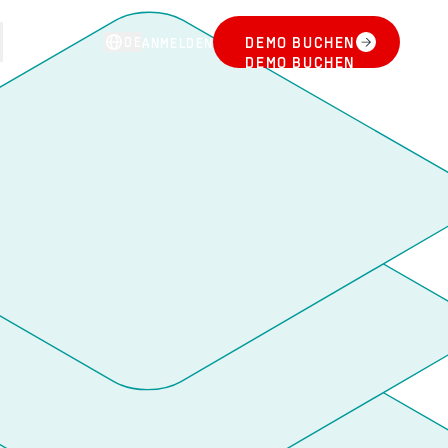
DE
DEMO BUCHEN
ANMELDEN
DEMO BUCHEN