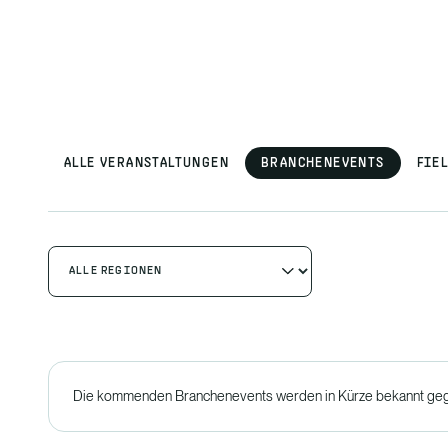
ALLE VERANSTALTUNGEN
BRANCHENEVENTS
FIE
Die kommenden Branchenevents werden in Kürze bekannt gege