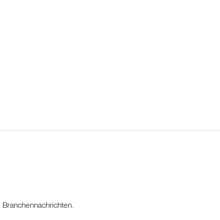
d Branchennachrichten.