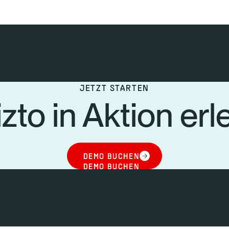
JETZT STARTEN
zto in Aktion er
DEMO BUCHEN
DEMO BUCHEN