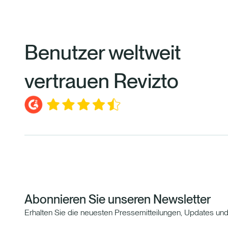
Benutzer weltweit
vertrauen Revizto
Abonnieren Sie unseren Newsletter
Erhalten Sie die neuesten Pressemitteilungen, Updates un