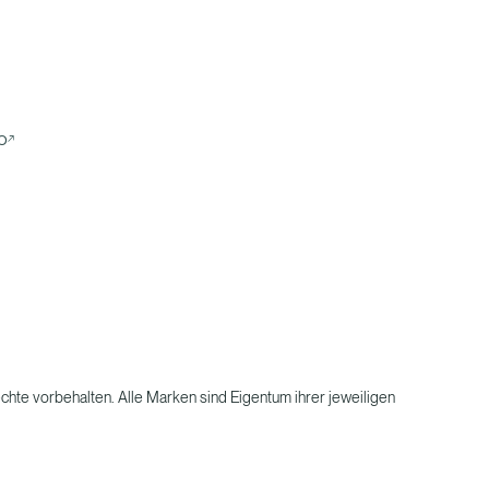
o
hte vorbehalten. Alle Marken sind Eigentum ihrer jeweiligen