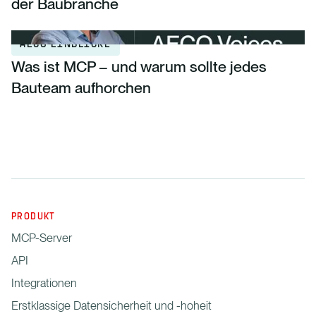
der Baubranche
AECO EINBLICKE
Was ist MCP – und warum sollte jedes
Bauteam aufhorchen
PRODUKT
MCP-Server
API
Integrationen
Erstklassige Datensicherheit und -hoheit