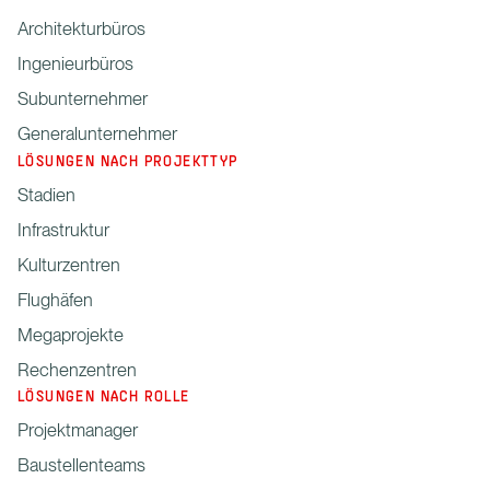
Architekturbüros
Ingenieurbüros
Subunternehmer
Generalunternehmer
LÖSUNGEN NACH PROJEKTTYP
Stadien
Infrastruktur
Kulturzentren
Flughäfen
Megaprojekte
Rechenzentren
LÖSUNGEN NACH ROLLE
Projektmanager
Baustellenteams