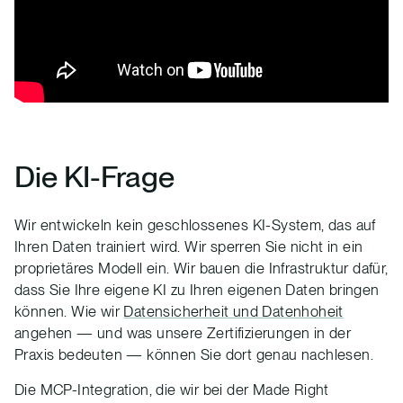
Die KI-Frage
Wir entwickeln kein geschlossenes KI-System, das auf
Ihren Daten trainiert wird. Wir sperren Sie nicht in ein
proprietäres Modell ein. Wir bauen die Infrastruktur dafür,
dass Sie Ihre eigene KI zu Ihren eigenen Daten bringen
können. Wie wir
Datensicherheit und Datenhoheit
angehen — und was unsere Zertifizierungen in der
Praxis bedeuten — können Sie dort genau nachlesen.
Die MCP-Integration, die wir bei der Made Right