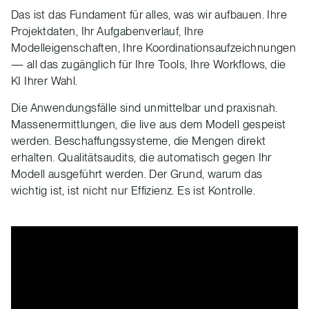
Das ist das Fundament für alles, was wir aufbauen. Ihre
Projektdaten, Ihr Aufgabenverlauf, Ihre
Modelleigenschaften, Ihre Koordinationsaufzeichnungen
— all das zugänglich für Ihre Tools, Ihre Workflows, die
KI Ihrer Wahl.
Die Anwendungsfälle sind unmittelbar und praxisnah.
Massenermittlungen, die live aus dem Modell gespeist
werden. Beschaffungssysteme, die Mengen direkt
erhalten. Qualitätsaudits, die automatisch gegen Ihr
Modell ausgeführt werden. Der Grund, warum das
wichtig ist, ist nicht nur Effizienz. Es ist Kontrolle.