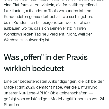
eine Plattform zu entwickeln, die formatübergreifend
funktioniert, mit anderen Tools verbunden ist und
Kundendaten genau dort behält, wo sie hingehören —
beim Kunden. Ich bin beigetreten, weil ich etwas
aufbauen wollte, das sich seinen Platz in Ihren
Workflows jeden Tag neu verdient. Nicht, weil der
Wechsel zu aufwendig ist.
Was „offen" in der Praxis
wirklich bedeutet
Eine der bedeutendsten Ankündigungen, die ich bei der
Made Right 2026
gemacht habe, war die Einführung
unserer Nur-Lese-API für Objekteigenschaften —
gefolgt vom vollständigen Modellzugriff innerhalb von 24
Stunden.