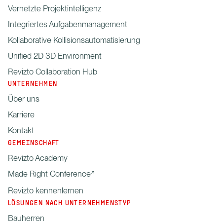
Vernetzte Projektintelligenz
Integriertes Aufgabenmanagement
Kollaborative Kollisionsautomatisierung
Unified 2D 3D Environment
Revizto Collaboration Hub
UNTERNEHMEN
Über uns
Karriere
Kontakt
GEMEINSCHAFT
Revizto Academy
Made Right Conference
Revizto kennenlernen
LÖSUNGEN NACH UNTERNEHMENSTYP
Bauherren