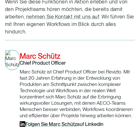
Wenn Sie diese Funktionen in Aktion erleben und von
den Projektteams hören möchten, die bereits damit
arbeiten,
nehmen Sie Kontakt mit uns auf
. Wir führen Sie
mit Ihren eigenen Workflows im Blick durch alles
hindurch.
Marc Schütz
Chief Product Officer
Marc Schütz ist Chief Product Officer bei Revizto. Mit
fast 20 Jahren Erfahrung in der Entwicklung von
Produkten am Schnittpunkt zwischen komplexer
Technologie und Workflows in der realen Welt
konzentriert sich Marc Schütz auf die Erbringung
wirkungsvoller Lösungen, mit denen AECO-Teams
Menschen besser verbinden, Workflows koordinieren
und effizienter über Projekte hinweg arbeiten können.
Folgen Sie
Marc Schütz
auf Linkedin