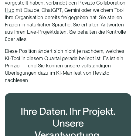
vorgestellt haben, verbindet den
Revizto Collaboration
Hub
mit Claude, ChatGPT, Gemini oder welchem Tool
Ihre Organisation bereits freigegeben hat. Sie stellen
Fragen in natürlicher Sprache. Sie erhalten Antworten
aus Ihren Live-Projektdaten. Sie behalten die Kontrolle
über alles.
Diese Position ändert sich nicht je nachdem, welches
KI-Tool in diesem Quartal gerade beliebt ist. Es ist ein
Prinzip — und Sie können unsere vollständigen
Überlegungen dazu im
KI-Manifest von Revizto
nachlesen.
Ihre Daten. Ihr Projekt.
Unsere
Verantwortung.