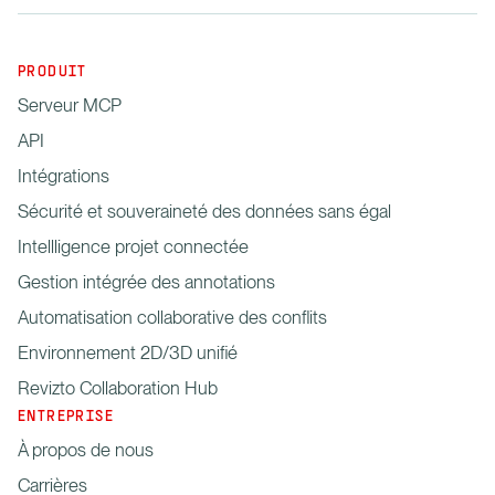
PRODUIT
Serveur MCP
API
Intégrations
Sécurité et souveraineté des données sans égal
Intellligence projet connectée
Gestion intégrée des annotations
Automatisation collaborative des conflits
Environnement 2D/3D unifié
Revizto Collaboration Hub
ENTREPRISE
À propos de nous
Carrières