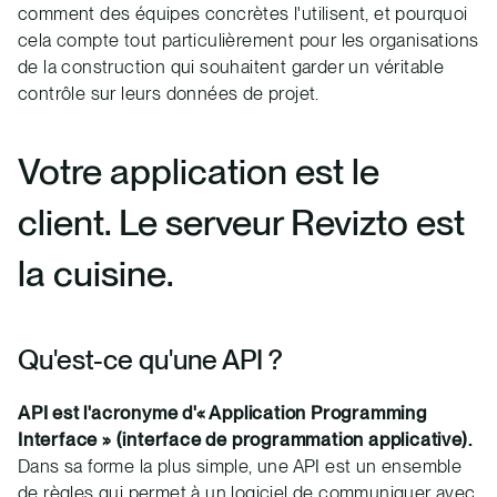
comment des équipes concrètes l'utilisent, et pourquoi
cela compte tout particulièrement pour les organisations
de la construction qui souhaitent garder un véritable
contrôle sur leurs données de projet.
Votre application est le
client. Le serveur Revizto est
la cuisine.
Qu'est-ce qu'une API ?
API est l'acronyme d'« Application Programming
Interface » (interface de programmation applicative).
Dans sa forme la plus simple, une API est un ensemble
de règles qui permet à un logiciel de communiquer avec