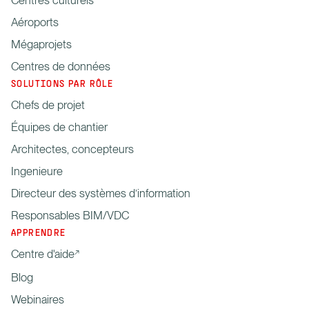
Centres culturels
Aéroports
Mégaprojets
Centres de données
SOLUTIONS PAR RÔLE
Chefs de projet
Équipes de chantier
Architectes, concepteurs
Ingenieure
Directeur des systèmes d’information
Responsables BIM/VDC
APPRENDRE
Centre d'aide
Blog
Webinaires