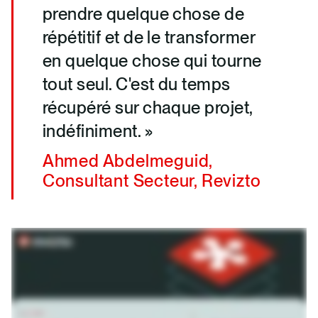
prendre quelque chose de
répétitif et de le transformer
en quelque chose qui tourne
tout seul. C'est du temps
récupéré sur chaque projet,
indéfiniment. »
Ahmed Abdelmeguid,
Consultant Secteur, Revizto