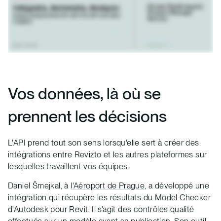
Vos données, là où se
prennent les décisions
L'API prend tout son sens lorsqu'elle sert à créer des
intégrations entre Revizto et les autres plateformes sur
lesquelles travaillent vos équipes.
Daniel Šmejkal, à
l'Aéroport de Prague
, a développé une
intégration qui récupère les résultats du Model Checker
d'Autodesk pour Revit. Il s'agit des contrôles qualité