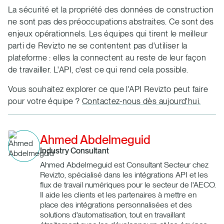
La sécurité et la propriété des données de construction
ne sont pas des préoccupations abstraites. Ce sont des
enjeux opérationnels. Les équipes qui tirent le meilleur
parti de Revizto ne se contentent pas d'utiliser la
plateforme : elles la connectent au reste de leur façon
de travailler. L'API, c'est ce qui rend cela possible.
Vous souhaitez explorer ce que l'API Revizto peut faire
pour votre équipe ?
Contactez-nous dès aujourd'hui.
Ahmed Abdelmeguid
Industry Consultant
Ahmed Abdelmeguid est Consultant Secteur chez
Revizto, spécialisé dans les intégrations API et les
flux de travail numériques pour le secteur de l'AECO.
Il aide les clients et les partenaires à mettre en
place des intégrations personnalisées et des
solutions d'automatisation, tout en travaillant