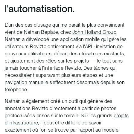
l'automatisation.
L'un des cas d'usage qui me paraît le plus convaincant
vient de Nathan Beplate, chez
John Holland Group
.
Nathan a développé une application mobile qui gère les
utilisateurs Revizto entièrement via l'API : invitation de
nouveaux utilisateurs, départ des utilisateurs existants,
et ajustement des rôles sur les projets — le tout sans
jamais toucher à l'interface Revizto. Des tâches qui
nécessitaient auparavant plusieurs étapes et une
navigation manuelle s'effectuent désormais depuis son
téléphone.
Nathan a également créé un outil qui génère des
annotations Revizto directement à partir de photos
géolocalisées prises sur le terrain. Sur les grands
projets
d'infrastructure
, il peut être difficile de savoir
exactement où l'on se trouve par rapport au modèle.