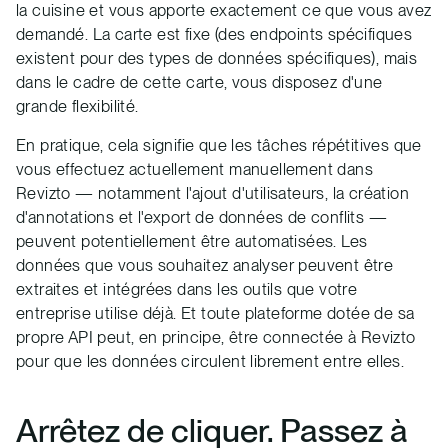
la cuisine et vous apporte exactement ce que vous avez
demandé. La carte est fixe (des endpoints spécifiques
existent pour des types de données spécifiques), mais
dans le cadre de cette carte, vous disposez d'une
grande flexibilité.
En pratique, cela signifie que les tâches répétitives que
vous effectuez actuellement manuellement dans
Revizto — notamment l'ajout d'utilisateurs, la création
d'annotations et l'export de données de conflits —
peuvent potentiellement être automatisées. Les
données que vous souhaitez analyser peuvent être
extraites et intégrées dans les outils que votre
entreprise utilise déjà. Et toute plateforme dotée de sa
propre API peut, en principe, être connectée à Revizto
pour que les données circulent librement entre elles.
Arrêtez de cliquer. Passez à