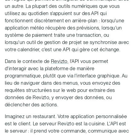
un autre. La plupart des outils numériques que vous
utilisez au quotidien s'appuient sur des API qui
fonctionnent discrètement en arrière-plan : lorsqu'une
application météo récupère des prévisions, lorsqu'un
système de paiement traite une transaction, ou
lorsqu'un outil de gestion de projet se synchronise avec
votre calendrier, c'est une API qui gère cet échange.
Dans le contexte de
Revizto
, l'API vous permet
d'interagir avec la plateforme de manière
programmatique, plutôt que via l'interface graphique. Au
lieu de naviguer dans des menus, vous envoyez des
requêtes structurées sur le web pour extraire des
données de Revizto, y envoyer des données, ou
déclencher des actions.
Imaginez un restaurant. Votre application personnalisée
est le client. Le serveur Revizto est la cuisine. L'API est
le serveur : il prend votre commande, communique avec