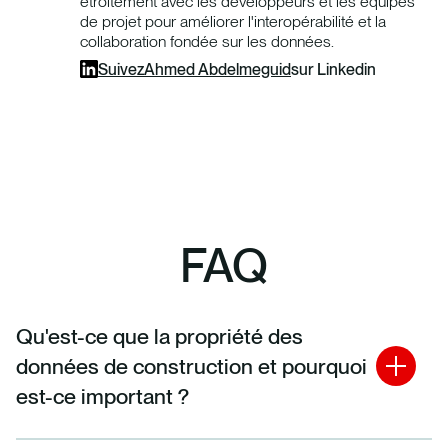
étroitement avec les développeurs et les équipes
de projet pour améliorer l'interopérabilité et la
collaboration fondée sur les données.
Suivez
Ahmed Abdelmeguid
sur Linkedin
FAQ
Qu'est-ce que la propriété des
données de construction et pourquoi
est-ce important ?