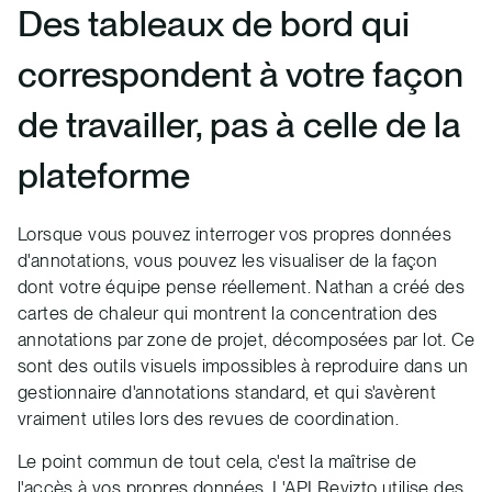
Des tableaux de bord qui
correspondent à votre façon
de travailler, pas à celle de la
plateforme
Lorsque vous pouvez interroger vos propres données
d'annotations, vous pouvez les visualiser de la façon
dont votre équipe pense réellement. Nathan a créé des
cartes de chaleur qui montrent la concentration des
annotations par zone de projet, décomposées par lot. Ce
sont des outils visuels impossibles à reproduire dans un
gestionnaire d'annotations standard, et qui s'avèrent
vraiment utiles lors des revues de coordination.
Le point commun de tout cela, c'est la maîtrise de
l'accès à vos propres données. L'API Revizto utilise des