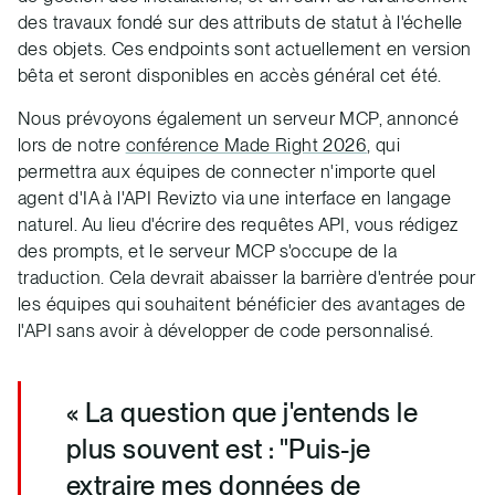
des travaux fondé sur des attributs de statut à l'échelle
des objets. Ces endpoints sont actuellement en version
bêta et seront disponibles en accès général cet été.
Nous prévoyons également un serveur MCP, annoncé
lors de notre
conférence Made Right 2026
, qui
permettra aux équipes de connecter n'importe quel
agent d'IA à l'API Revizto via une interface en langage
naturel. Au lieu d'écrire des requêtes API, vous rédigez
des prompts, et le serveur MCP s'occupe de la
traduction. Cela devrait abaisser la barrière d'entrée pour
les équipes qui souhaitent bénéficier des avantages de
l'API sans avoir à développer de code personnalisé.
« La question que j'entends le
plus souvent est : "Puis-je
extraire mes données de