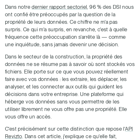
Dans notre
dernier rapport sectoriel
, 96 % des DSI nous
ont confié être préoccupés par la question de la
propriété de leurs données. Ce chiffre ne m'a pas
surpris. Ce qui m'a surpris, en revanche, c'est à quelle
fréquence cette préoccupation s'arrête là — comme
une inquiétude, sans jamais devenir une décision.
Dans le secteur de la construction, la propriété des
données ne se résume pas à savoir où sont stockés vos
fichiers. Elle porte sur ce que vous pouvez réellement
faire avec vos données : les extraire, les déplacer, les
analyser, et les connecter aux outils qui guident les
décisions dans votre entreprise. Une plateforme qui
héberge vos données sans vous permettre de les
utiliser librement ne vous offre pas une propriété. Elle
vous offre un accès.
C'est précisément sur cette distinction que repose l'
API
Revizto
. Dans cet article, j'explique ce qu'elle fait,