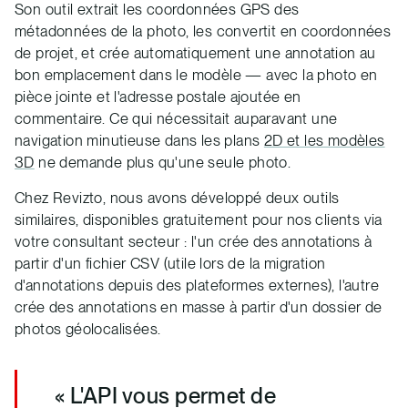
Son outil extrait les coordonnées GPS des
métadonnées de la photo, les convertit en coordonnées
de projet, et crée automatiquement une annotation au
bon emplacement dans le modèle — avec la photo en
pièce jointe et l'adresse postale ajoutée en
commentaire. Ce qui nécessitait auparavant une
navigation minutieuse dans les plans
2D et les modèles
3D
ne demande plus qu'une seule photo.
Chez Revizto, nous avons développé deux outils
similaires, disponibles gratuitement pour nos clients via
votre consultant secteur : l'un crée des annotations à
partir d'un fichier CSV (utile lors de la migration
d'annotations depuis des plateformes externes), l'autre
crée des annotations en masse à partir d'un dossier de
photos géolocalisées.
« L'API vous permet de