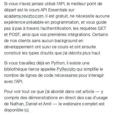
Si vous n'avez jamais utilisé l'API, le meilleur point de
départ est le cours API Essentials sur
academy.revizto.com
. Il est gratuit, ne nécessite aucune
expérience préalable en programmation, et vous guide
pas à pas à travers l'authentification, les requêtes GET
et POST, ainsi que vos premières intégrations. Certains
de nos clients sans aucun background en
développement ont suivi ce cours et ont ensuite
construit les types d'outils que j'ai décrits plus haut.
Si vous travaillez déjà en Python, il existe une
bibliothèque tierce appelée
PyRevizto
qui simplifie le
nombre de lignes de code nécessaires pour interagir
avec l'API.
Pour voir tout ce que j'ai abordé dans cet article — y
compris des démonstrations en direct des cas d'usage
de Nathan, Daniel et Amit — le webinaire complet est
disponible
ici
.