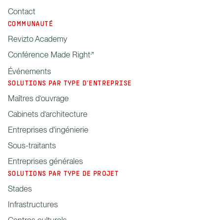
Contact
COMMUNAUTÉ
Revizto Academy
Conférence Made Right
Événements
SOLUTIONS PAR TYPE D’ENTREPRISE
Maîtres d’ouvrage
Cabinets d’architecture
Entreprises d'ingénierie
Sous-traitants
Entreprises générales
SOLUTIONS PAR TYPE DE PROJET
Stades
Infrastructures