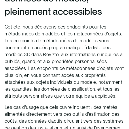
pleinement accessibles
Cet été, nous déployons des endpoints pour les
métadonnées de modèles et les métadonnées d'objets.
Les endpoints de métadonnées de modèles vous
donneront un accès programmatique à la liste des
modèles 3D dans Revizto, aux informations sur qui les a
publiés, quand, et aux propriétés personnalisées
associées. Les endpoints de métadonnées d'objets vont
plus loin, en vous donnant accès aux propriétés
attachées aux objets individuels du modèle, notamment
les quantités, les données de classification, et tous les
attributs personnalisés que votre équipe a appliqués.
Les cas d'usage que cela ouvre incluent : des métrés
alimentés directement vers des outils d'estimation des
coûts, des données d'actifs circulant vers des systèmes
de gestion des installations, et un suivi de l'avancement