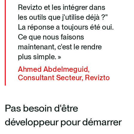
Revizto et les intégrer dans
les outils que j'utilise déjà ?"
La réponse a toujours été oui.
Ce que nous faisons
maintenant, c'est le rendre
plus simple. »
Ahmed Abdelmeguid,
Consultant Secteur, Revizto
Pas besoin d'être
développeur pour démarrer