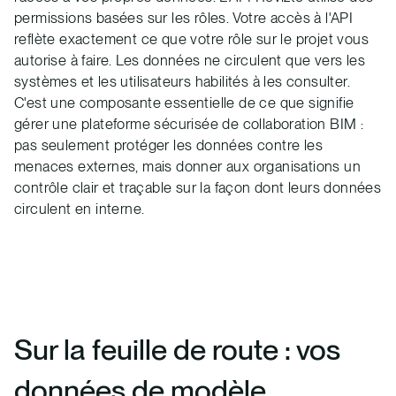
permissions basées sur les rôles. Votre accès à l'API
reflète exactement ce que votre rôle sur le projet vous
autorise à faire. Les données ne circulent que vers les
systèmes et les utilisateurs habilités à les consulter.
C'est une composante essentielle de ce que signifie
gérer une plateforme sécurisée de collaboration BIM :
pas seulement protéger les données contre les
menaces externes, mais donner aux organisations un
contrôle clair et traçable sur la façon dont leurs données
circulent en interne.
Sur la feuille de route : vos
données de modèle,