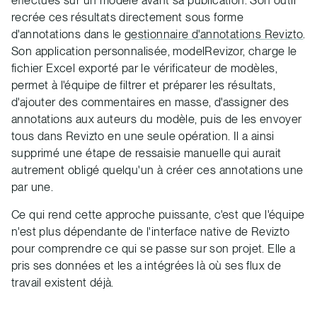
effectués sur un modèle avant sa publication. Son outil
recrée ces résultats directement sous forme
d'annotations dans le
gestionnaire d'annotations Revizto
.
Son application personnalisée, modelRevizor, charge le
fichier Excel exporté par le vérificateur de modèles,
permet à l'équipe de filtrer et préparer les résultats,
d'ajouter des commentaires en masse, d'assigner des
annotations aux auteurs du modèle, puis de les envoyer
tous dans Revizto en une seule opération. Il a ainsi
supprimé une étape de ressaisie manuelle qui aurait
autrement obligé quelqu'un à créer ces annotations une
par une.
Ce qui rend cette approche puissante, c'est que l'équipe
n'est plus dépendante de l'interface native de Revizto
pour comprendre ce qui se passe sur son projet. Elle a
pris ses données et les a intégrées là où ses flux de
travail existent déjà.