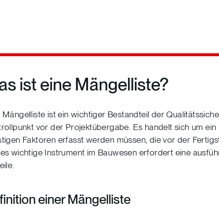
s ist eine Mängelliste?
 Mängelliste ist ein wichtiger Bestandteil der Qualitätssiche
rollpunkt vor der Projektübergabe. Es handelt sich um ei
tigen Faktoren erfasst werden müssen, die vor der Fert
es wichtige Instrument im Bauwesen erfordert eine ausführ
eile.
inition einer Mängelliste