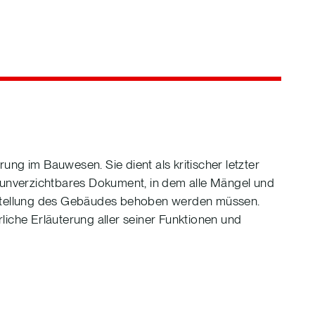
rung im Bauwesen. Sie dient als kritischer letzter
n unverzichtbares Dokument, in dem alle Mängel und
igstellung des Gebäudes behoben werden müssen.
liche Erläuterung aller seiner Funktionen und