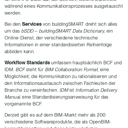
während eines Kommunikationsprozesses ausgetauscht
werden.
Bei den
Services
von buildingSMART dreht sich alles
um das
bSDD
–
buildingSMART Data Dictionary
, ein
Online-Dienst, der verschiedene technische
Informationen in einer standardisierten Reihenfolge
abbilden kann.
Workflow Standards
umfassen hauptsächlich BCF und
IDM.
BCF
steht für
BIM Collaboration Format
, eine
Möglichkeit, die Kommunikation zu rationalisieren und
den Informationsaustausch zwischen Fachleuten der
Branche zu vereinfachen.
IDM
ist
Information Delivery
Manual
, eine Standardisierungsanweisung für das
vorgenannte BCF.
Derzeit gibt es auf dem BIM-Markt mehr als 200
verschiedene Softwareprodukte, die als OpenBIM-