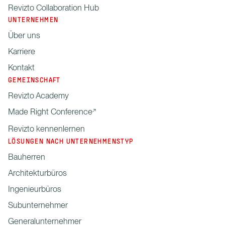
Revizto Collaboration Hub
UNTERNEHMEN
Über uns
Karriere
Kontakt
GEMEINSCHAFT
Revizto Academy
Made Right Conference
Revizto kennenlernen
LÖSUNGEN NACH UNTERNEHMENSTYP
Bauherren
Architekturbüros
Ingenieurbüros
Subunternehmer
Generalunternehmer