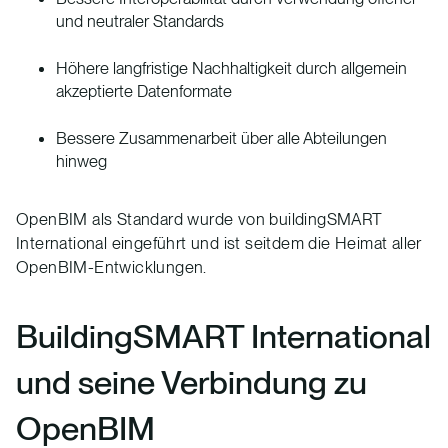
und neutraler Standards
Höhere langfristige Nachhaltigkeit durch allgemein
akzeptierte Datenformate
Bessere Zusammenarbeit über alle Abteilungen
hinweg
OpenBIM als Standard wurde von buildingSMART
International eingeführt und ist seitdem die Heimat aller
OpenBIM-Entwicklungen.
BuildingSMART International
und seine Verbindung zu
OpenBIM