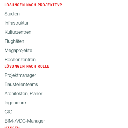
LÖSUNGEN NACH PROJEKTTYP
Stadien
Infrastruktur
Kulturzentren
Flughäfen
Megaprojekte
Rechenzentren
LÖSUNGEN NACH ROLLE
Projektmanager
Baustellenteams
Architekten, Planer
Ingenieure
CIO
BIM-/VDC-Manager