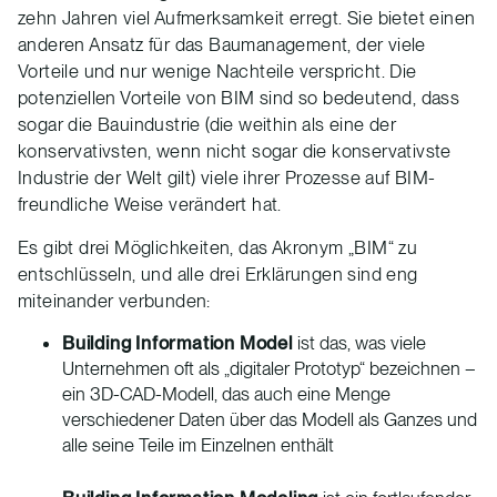
zehn Jahren viel Aufmerksamkeit erregt. Sie bietet einen
anderen Ansatz für das Baumanagement, der viele
Vorteile und nur wenige Nachteile verspricht. Die
potenziellen Vorteile von BIM sind so bedeutend, dass
sogar die Bauindustrie (die weithin als eine der
konservativsten, wenn nicht sogar die konservativste
Industrie der Welt gilt) viele ihrer Prozesse auf BIM-
freundliche Weise verändert hat.
Es gibt drei Möglichkeiten, das Akronym „BIM“ zu
entschlüsseln, und alle drei Erklärungen sind eng
miteinander verbunden:
Building Information Model
ist das, was viele
Unternehmen oft als „digitaler Prototyp“ bezeichnen –
ein 3D-CAD-Modell, das auch eine Menge
verschiedener Daten über das Modell als Ganzes und
alle seine Teile im Einzelnen enthält