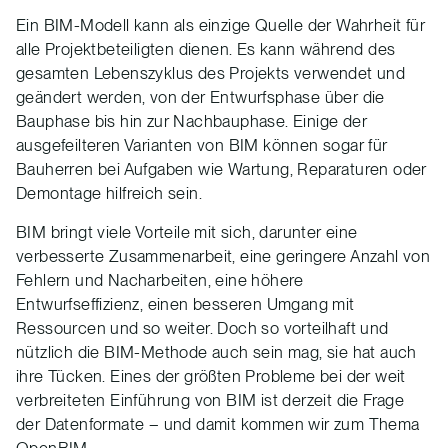
Ein BIM-Modell kann als einzige Quelle der Wahrheit für
alle Projektbeteiligten dienen. Es kann während des
gesamten Lebenszyklus des Projekts verwendet und
geändert werden, von der Entwurfsphase über die
Bauphase bis hin zur Nachbauphase. Einige der
ausgefeilteren Varianten von BIM können sogar für
Bauherren bei Aufgaben wie Wartung, Reparaturen oder
Demontage hilfreich sein.
BIM bringt viele Vorteile mit sich, darunter eine
verbesserte Zusammenarbeit, eine geringere Anzahl von
Fehlern und Nacharbeiten, eine höhere
Entwurfseffizienz, einen besseren Umgang mit
Ressourcen und so weiter. Doch so vorteilhaft und
nützlich die BIM-Methode auch sein mag, sie hat auch
ihre Tücken. Eines der größten Probleme bei der weit
verbreiteten Einführung von BIM ist derzeit die Frage
der Datenformate – und damit kommen wir zum Thema