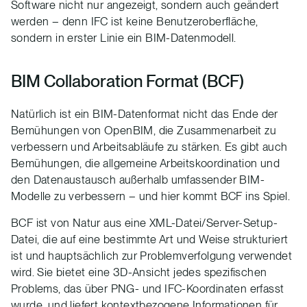
Software nicht nur angezeigt, sondern auch geändert
werden – denn IFC ist keine Benutzeroberfläche,
sondern in erster Linie ein BIM-Datenmodell.
BIM Collaboration Format (BCF)
Natürlich ist ein BIM-Datenformat nicht das Ende der
Bemühungen von OpenBIM, die Zusammenarbeit zu
verbessern und Arbeitsabläufe zu stärken. Es gibt auch
Bemühungen, die allgemeine Arbeitskoordination und
den Datenaustausch außerhalb umfassender BIM-
Modelle zu verbessern – und hier kommt BCF ins Spiel.
BCF ist von Natur aus eine XML-Datei/Server-Setup-
Datei, die auf eine bestimmte Art und Weise strukturiert
ist und hauptsächlich zur Problemverfolgung verwendet
wird. Sie bietet eine 3D-Ansicht jedes spezifischen
Problems, das über PNG- und IFC-Koordinaten erfasst
wurde, und liefert kontextbezogene Informationen für