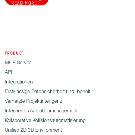
READ MORE
PRODUKT
MCP-Server
API
Integrationen
Erstklassige Datensicherheit und -hoheit
Vernetzte Projektintelligenz
Integriertes Aufgabenmanagement
Kollaborative Kollisionsautomatisierung
Unified 2D 3D Environment