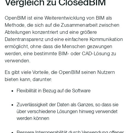
Vergleich zu ClosedBIM
OpenBIM ist eine Weiterentwicklung von BIM als
Methode, die sich auf die Zusammenarbeit zwischen
Abteilungen konzentriert und eine größere
Datentransparenz und eine einfachere Kommunikation
ermöglicht, ohne dass die Menschen gezwungen
werden, eine bestimmte BIM- oder CAD-Lösung zu
verwenden.
Es gibt viele Vorteile, die OpenBIM seinen Nutzern
bieten kann, darunter:
Flexibilität in Bezug auf die Software
Zuverlässigkeit der Daten als Ganzes, so dass sie
über verschiedene Lösungen hinweg verwendet
werden können
Bessere Interoperabilität durch Verwendung offener