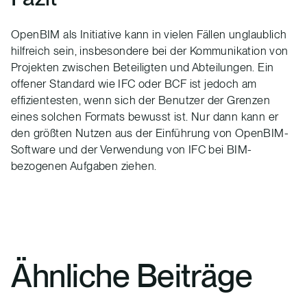
OpenBIM als Initiative kann in vielen Fällen unglaublich
hilfreich sein, insbesondere bei der Kommunikation von
Projekten zwischen Beteiligten und Abteilungen. Ein
offener Standard wie IFC oder BCF ist jedoch am
effizientesten, wenn sich der Benutzer der Grenzen
eines solchen Formats bewusst ist. Nur dann kann er
den größten Nutzen aus der Einführung von OpenBIM-
Software und der Verwendung von IFC bei BIM-
bezogenen Aufgaben ziehen.
Ähnliche Beiträge