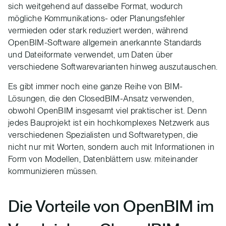
sich weitgehend auf dasselbe Format, wodurch
mögliche Kommunikations- oder Planungsfehler
vermieden oder stark reduziert werden, während
OpenBIM-Software allgemein anerkannte Standards
und Dateiformate verwendet, um Daten über
verschiedene Softwarevarianten hinweg auszutauschen.
Es gibt immer noch eine ganze Reihe von BIM-
Lösungen, die den ClosedBIM-Ansatz verwenden,
obwohl OpenBIM insgesamt viel praktischer ist. Denn
jedes Bauprojekt ist ein hochkomplexes Netzwerk aus
verschiedenen Spezialisten und Softwaretypen, die
nicht nur mit Worten, sondern auch mit Informationen in
Form von Modellen, Datenblättern usw. miteinander
kommunizieren müssen.
Die Vorteile von OpenBIM im