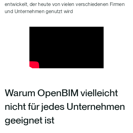
entwickelt, der heute von vielen verschiedenen Firmen
und Unternehmen genutzt wird
Warum OpenBIM vielleicht
nicht für jedes Unternehmen
geeignet ist