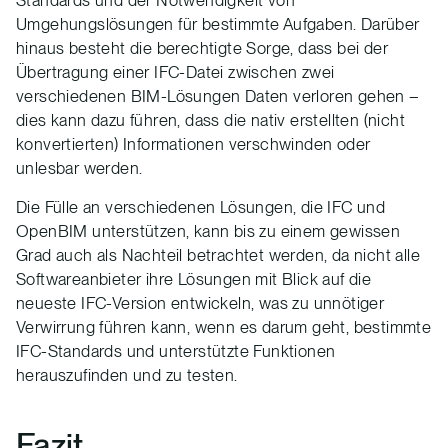
Standards und der Notwendigkeit von
Umgehungslösungen für bestimmte Aufgaben. Darüber
hinaus besteht die berechtigte Sorge, dass bei der
Übertragung einer IFC-Datei zwischen zwei
verschiedenen BIM-Lösungen Daten verloren gehen –
dies kann dazu führen, dass die nativ erstellten (nicht
konvertierten) Informationen verschwinden oder
unlesbar werden.
Die Fülle an verschiedenen Lösungen, die IFC und
OpenBIM unterstützen, kann bis zu einem gewissen
Grad auch als Nachteil betrachtet werden, da nicht alle
Softwareanbieter ihre Lösungen mit Blick auf die
neueste IFC-Version entwickeln, was zu unnötiger
Verwirrung führen kann, wenn es darum geht, bestimmte
IFC-Standards und unterstützte Funktionen
herauszufinden und zu testen.
Fazit