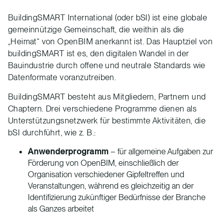
BuildingSMART International (oder bSI) ist eine globale
gemeinnützige Gemeinschaft, die weithin als die
„Heimat“ von OpenBIM anerkannt ist. Das Hauptziel von
buildingSMART ist es, den digitalen Wandel in der
Bauindustrie durch offene und neutrale Standards wie
Datenformate voranzutreiben.
BuildingSMART besteht aus Mitgliedern, Partnern und
Chaptern. Drei verschiedene Programme dienen als
Unterstützungsnetzwerk für bestimmte Aktivitäten, die
bSI durchführt, wie z. B.:
Anwenderprogramm
– für allgemeine Aufgaben zur
Förderung von OpenBIM, einschließlich der
Organisation verschiedener Gipfeltreffen und
Veranstaltungen, während es gleichzeitig an der
Identifizierung zukünftiger Bedürfnisse der Branche
als Ganzes arbeitet