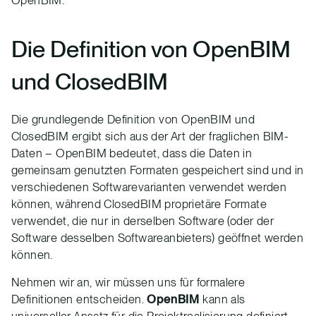
OpenBIM.
Die Definition von OpenBIM
und ClosedBIM
Die grundlegende Definition von OpenBIM und
ClosedBIM ergibt sich aus der Art der fraglichen BIM-
Daten – OpenBIM bedeutet, dass die Daten in
gemeinsam genutzten Formaten gespeichert sind und in
verschiedenen Softwarevarianten verwendet werden
können, während ClosedBIM proprietäre Formate
verwendet, die nur in derselben Software (oder der
Software desselben Softwareanbieters) geöffnet werden
können.
Nehmen wir an, wir müssen uns für formalere
Definitionen entscheiden.
OpenBIM
kann als