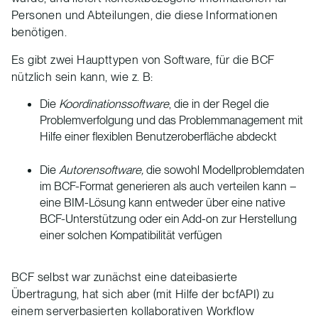
Personen und Abteilungen, die diese Informationen
benötigen.
Es gibt zwei Haupttypen von Software, für die BCF
nützlich sein kann, wie z. B:
Die
Koordinationssoftware
, die in der Regel die
Problemverfolgung und das Problemmanagement mit
Hilfe einer flexiblen Benutzeroberfläche abdeckt
Die
Autorensoftware,
die sowohl Modellproblemdaten
im BCF-Format generieren als auch verteilen kann –
eine BIM-Lösung kann entweder über eine native
BCF-Unterstützung oder ein Add-on zur Herstellung
einer solchen Kompatibilität verfügen
BCF selbst war zunächst eine dateibasierte
Übertragung, hat sich aber (mit Hilfe der bcfAPI) zu
einem serverbasierten kollaborativen Workflow