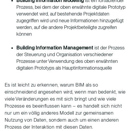
Building Information Modeling
ist ein fortlaufender
Prozess, bei dem der oben erwähnte digitale Prototyp
verwendet wird, auf bestehende Projektdaten
zugegriffen wird und neue Informationen hinzugefügt
werden, auf die andere Projektbeteiligte zugreifen
können
Building Information Management
ist der Prozess
der Steuerung und Organisation verschiedener
Prozesse unter Verwendung des oben erwähnten
digitalen Prototyps als Hauptinformationsquelle
Es ist leicht zu erkennen, warum BIM als so
einschneidend angesehen wird, wenn man bedenkt, wie
viele Veränderungen es mit sich bringt und wie viele
Prozesse es beeinflussen kann – es handelt sich nicht
nur um ein völlig anderes Modell zur gemeinsamen
Nutzung von Daten, sondern auch um einen anderen
Prozess der Interaktion mit diesen Daten.