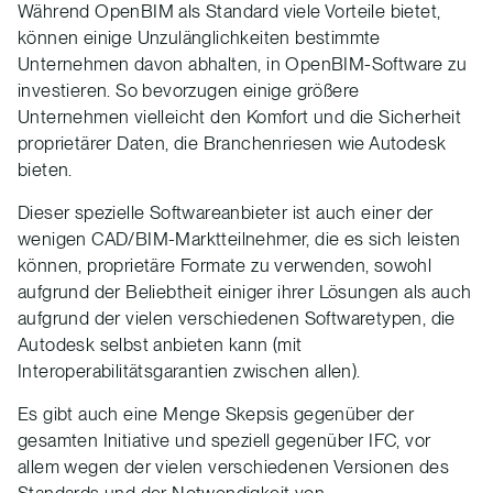
Während OpenBIM als Standard viele Vorteile bietet,
können einige Unzulänglichkeiten bestimmte
Unternehmen davon abhalten, in OpenBIM-Software zu
investieren. So bevorzugen einige größere
Unternehmen vielleicht den Komfort und die Sicherheit
proprietärer Daten, die Branchenriesen wie Autodesk
bieten.
Dieser spezielle Softwareanbieter ist auch einer der
wenigen CAD/BIM-Marktteilnehmer, die es sich leisten
können, proprietäre Formate zu verwenden, sowohl
aufgrund der Beliebtheit einiger ihrer Lösungen als auch
aufgrund der vielen verschiedenen Softwaretypen, die
Autodesk selbst anbieten kann (mit
Interoperabilitätsgarantien zwischen allen).
Es gibt auch eine Menge Skepsis gegenüber der
gesamten Initiative und speziell gegenüber IFC, vor
allem wegen der vielen verschiedenen Versionen des