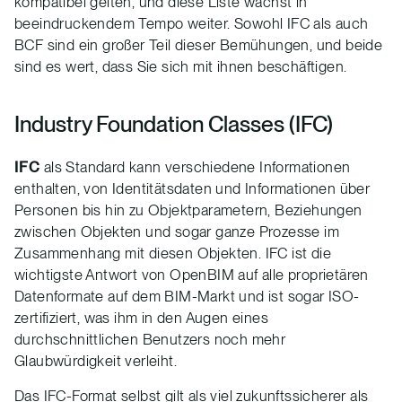
kompatibel gelten, und diese Liste wächst in
beeindruckendem Tempo weiter. Sowohl IFC als auch
BCF sind ein großer Teil dieser Bemühungen, und beide
sind es wert, dass Sie sich mit ihnen beschäftigen.
Industry Foundation Classes (IFC)
IFC
als Standard kann verschiedene Informationen
enthalten, von Identitätsdaten und Informationen über
Personen bis hin zu Objektparametern, Beziehungen
zwischen Objekten und sogar ganze Prozesse im
Zusammenhang mit diesen Objekten. IFC ist die
wichtigste Antwort von OpenBIM auf alle proprietären
Datenformate auf dem BIM-Markt und ist sogar ISO-
zertifiziert, was ihm in den Augen eines
durchschnittlichen Benutzers noch mehr
Glaubwürdigkeit verleiht.
Das IFC-Format selbst gilt als viel zukunftssicherer als