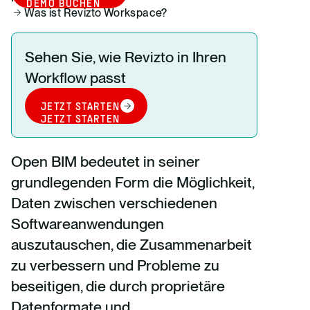
DEMO BUCHEN
Was ist Revizto Workspace?
Sehen Sie, wie Revizto in Ihren
Workflow passt
JETZT STARTEN
JETZT STARTEN
Open BIM bedeutet in seiner
grundlegenden Form die Möglichkeit,
Daten zwischen verschiedenen
Softwareanwendungen
auszutauschen, die Zusammenarbeit
zu verbessern und Probleme zu
beseitigen, die durch proprietäre
Datenformate und