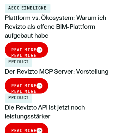
AECO EINBLICKE
Plattform vs. Ökosystem: Warum ich
Revizto als offene BIM-Plattform
aufgebaut habe
READ MORE
READ MORE
PRODUCT
Der Revizto MCP Server: Vorstellung
READ MORE
READ MORE
PRODUCT
Die Revizto API ist jetzt noch
leistungsstärker
READ MORE