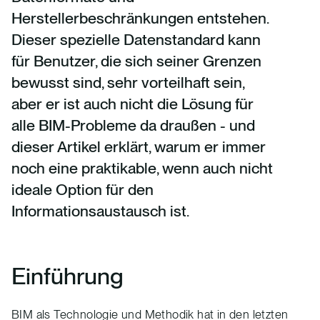
Herstellerbeschränkungen entstehen.
Dieser spezielle Datenstandard kann
für Benutzer, die sich seiner Grenzen
bewusst sind, sehr vorteilhaft sein,
aber er ist auch nicht die Lösung für
alle BIM-Probleme da draußen - und
dieser Artikel erklärt, warum er immer
noch eine praktikable, wenn auch nicht
ideale Option für den
Informationsaustausch ist.
Einführung
BIM als Technologie und Methodik hat in den letzten