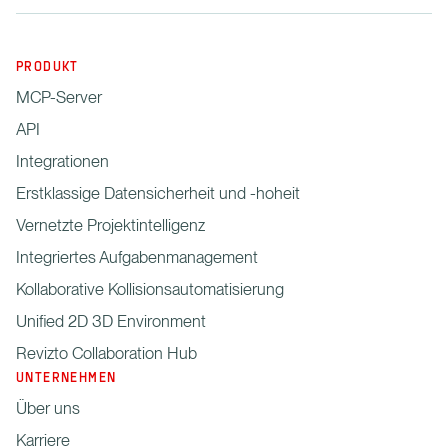
PRODUKT
MCP-Server
API
Integrationen
Erstklassige Datensicherheit und -hoheit
Vernetzte Projektintelligenz
Integriertes Aufgabenmanagement
Kollaborative Kollisionsautomatisierung
Unified 2D 3D Environment
Revizto Collaboration Hub
UNTERNEHMEN
Über uns
Karriere