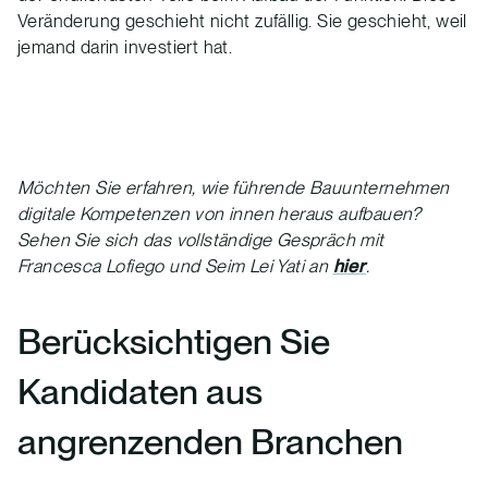
Veränderung geschieht nicht zufällig. Sie geschieht, weil
jemand darin investiert hat.
Möchten Sie erfahren, wie führende Bauunternehmen
digitale Kompetenzen von innen heraus aufbauen?
Sehen Sie sich das vollständige Gespräch mit
Francesca Lofiego und Seim Lei Yati an
hier
.
Berücksichtigen Sie
Kandidaten aus
angrenzenden Branchen