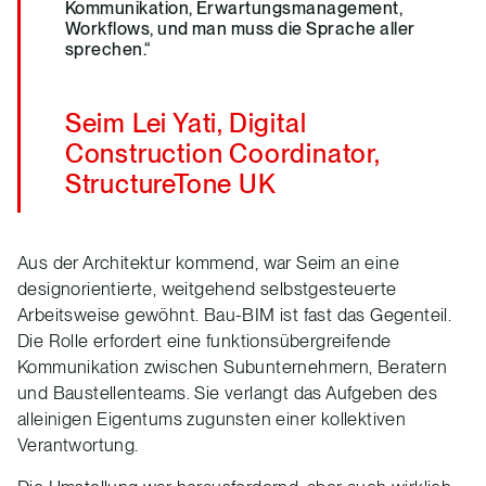
Kommunikation, Erwartungsmanagement,
Workflows, und man muss die Sprache aller
sprechen.“
Seim Lei Yati, Digital
Construction Coordinator,
StructureTone UK
Aus der Architektur kommend, war Seim an eine
designorientierte, weitgehend selbstgesteuerte
Arbeitsweise gewöhnt. Bau-BIM ist fast das Gegenteil.
Die Rolle erfordert eine funktionsübergreifende
Kommunikation zwischen Subunternehmern, Beratern
und Baustellenteams. Sie verlangt das Aufgeben des
alleinigen Eigentums zugunsten einer kollektiven
Verantwortung.