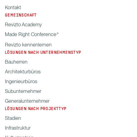
Kontakt
GEMEINSCHAFT
Revizto Academy
Made Right Conference
Revizto kennenlernen
LÖSUNGEN NACH UNTERNEHMENSTYP
Bauherren
Architekturbüros
Ingenieurbüros
Subunternehmer
Generalunternehmer
LÖSUNGEN NACH PROJEKTTYP
Stadien
Infrastruktur