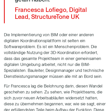
Francesca Lofiego, Digital
Lead, StructureTone UK
Die Implementierung von BIM oder einer anderen
digitalen Koordinationsplattform ist selten ein
Softwareproblem. Es ist ein Menschenproblem. Die
vollständige Nutzung der 3D-Koordination erfordert,
dass das gesamte Projektteam in einer gemeinsamen
digitalen Umgebung arbeitet, nicht nur die BIM-
Spezialisten. Bauleiter, Designmanager und technische
Dienstleistungsmanager müssen alle mit an Bord sein.
Für Francesca lag die Belohnung darin, diesen Wandel
geschehen zu sehen. Zu sehen, wie Projektteams, die
sich zuvor neuen Arbeitsabläufen widersetzt hatten,
diese zu übernehmen begannen, war, wie sie sagt, einer
der erfüllendsten Teile beim Aufbau der Funktion. Diese