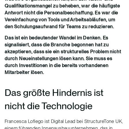
Qualifikationsmangel zu beheben, war die häufigste
Antwort nicht die Personalbeschaffung. Es war die
Vereinfachung von Tools und Arbeitsabläufen, um
den Schulungsaufwand für Teams zu reduzieren.
Das ist ein bedeutender Wandel im Denken. Es
signalisiert, dass die Branche begonnen hat zu
akzeptieren, dass sie ein strukturelles Problem nicht
durch Neueinstellungen lösen kann. Sie muss es
durch Investitionen in die bereits vorhandenen
Mitarbeiter lösen.
Das größte Hindernis ist
nicht die Technologie
Francesca Lofiego ist Digital Lead bei StructureTone UK,
einem führenden Innenausbauunternehmen, das in