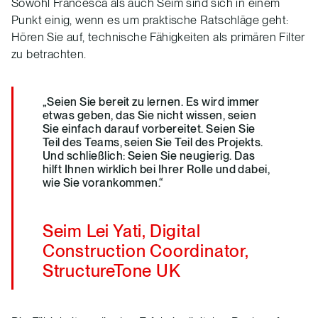
Sowohl Francesca als auch Seim sind sich in einem
Punkt einig, wenn es um praktische Ratschläge geht:
Hören Sie auf, technische Fähigkeiten als primären Filter
zu betrachten.
„Seien Sie bereit zu lernen. Es wird immer
etwas geben, das Sie nicht wissen, seien
Sie einfach darauf vorbereitet. Seien Sie
Teil des Teams, seien Sie Teil des Projekts.
Und schließlich: Seien Sie neugierig. Das
hilft Ihnen wirklich bei Ihrer Rolle und dabei,
wie Sie vorankommen.“
Seim Lei Yati, Digital
Construction Coordinator,
StructureTone UK