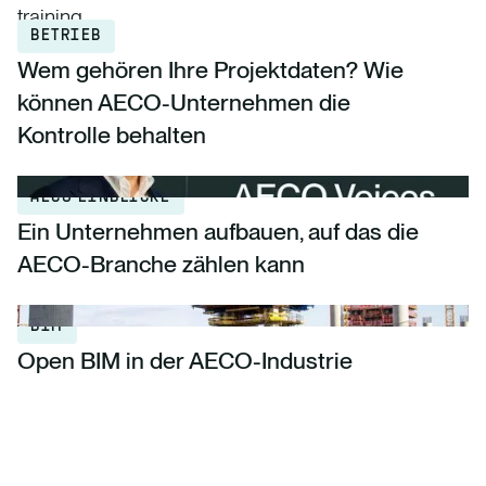
training.
BETRIEB
Wem gehören Ihre Projektdaten? Wie
können AECO-Unternehmen die
Kontrolle behalten
AECO EINBLICKE
Ein Unternehmen aufbauen, auf das die
AECO-Branche zählen kann
BIM
Open BIM in der AECO-Industrie