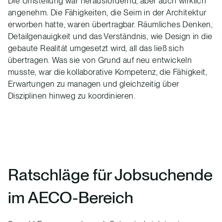
Die Umstellung war herausfordernd, aber auch wirklich
angenehm. Die Fähigkeiten, die Seim in der Architektur
erworben hatte, waren übertragbar. Räumliches Denken,
Detailgenauigkeit und das Verständnis, wie Design in die
gebaute Realität umgesetzt wird, all das ließ sich
übertragen. Was sie von Grund auf neu entwickeln
musste, war die kollaborative Kompetenz, die Fähigkeit,
Erwartungen zu managen und gleichzeitig über
Disziplinen hinweg zu koordinieren.
Ratschläge für Jobsuchende
im AECO-Bereich