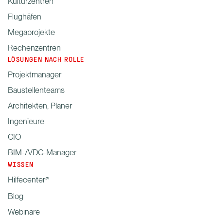
Kulturzentren
Flughäfen
Megaprojekte
Rechenzentren
LÖSUNGEN NACH ROLLE
Projektmanager
Baustellenteams
Architekten, Planer
Ingenieure
CIO
BIM-/VDC-Manager
WISSEN
Hilfecenter
Blog
Webinare