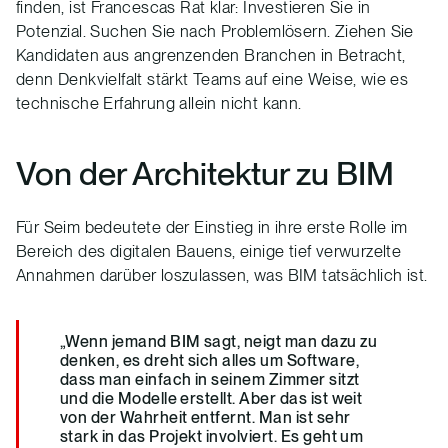
finden, ist Francescas Rat klar: Investieren Sie in
Potenzial. Suchen Sie nach Problemlösern. Ziehen Sie
Kandidaten aus angrenzenden Branchen in Betracht,
denn Denkvielfalt stärkt Teams auf eine Weise, wie es
technische Erfahrung allein nicht kann.
Von der Architektur zu BIM
Für Seim bedeutete der Einstieg in ihre erste Rolle im
Bereich des digitalen Bauens, einige tief verwurzelte
Annahmen darüber loszulassen, was BIM tatsächlich ist.
„Wenn jemand BIM sagt, neigt man dazu zu
denken, es dreht sich alles um Software,
dass man einfach in seinem Zimmer sitzt
und die Modelle erstellt. Aber das ist weit
von der Wahrheit entfernt. Man ist sehr
stark in das Projekt involviert. Es geht um