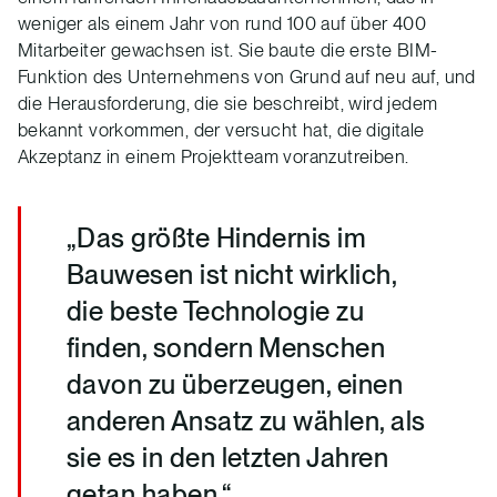
weniger als einem Jahr von rund 100 auf über 400
Mitarbeiter gewachsen ist. Sie baute die erste BIM-
Funktion des Unternehmens von Grund auf neu auf, und
die Herausforderung, die sie beschreibt, wird jedem
bekannt vorkommen, der versucht hat, die digitale
Akzeptanz in einem Projektteam voranzutreiben.
„Das größte Hindernis im
Bauwesen ist nicht wirklich,
die beste Technologie zu
finden, sondern Menschen
davon zu überzeugen, einen
anderen Ansatz zu wählen, als
sie es in den letzten Jahren
getan haben.“