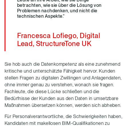
betrachten, wie sie über die Lösung von
Problemen nachdenken, und nicht die
technischen Aspekte.“
Francesca Lofiego, Digital
Lead, StructureTone UK
Sie hob auch die Datenkompetenz als eine zunehmend
kritische und unterschätzte Fähigkeit hervor. Kunden
stellen Fragen zu digitalen Zwillingen und Anlagendaten,
ohne immer genau zu verstehen, wonach sie fragen.
Fachleute, die diese Lücke schließen und die
Bedürfnisse der Kunden aus den Daten in umsetzbare
Maßnahmen übersetzen können, werden sich abheben.
Für Personalverantwortliche, die Schwierigkeiten haben,
Kandidaten mit makellosen BIM-Qualifikationen zu