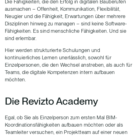
Die Fähigkeiten, die den Erfolg in digitalen Bauberufen
ausmachen – Offenheit, Kommunikation, Flexibilität,
Neugier und die Fähigkeit, Erwartungen über mehrere
Disziplinen hinweg zu managen – sind keine Software-
Fähigkeiten. Es sind menschliche Fähigkeiten. Und sie
sind erlernbar.
Hier werden strukturierte Schulungen und
kontinuierliches Lernen unerlässlich, sowohl für
Einzelpersonen, die den Wechsel anstreben, als auch für
Teams, die digitale Kompetenzen intern aufbauen
möchten.
Die Revizto Academy
Egal, ob Sie als Einzelperson zum ersten Mal BIM-
Koordinationsfähigkeiten aufbauen möchten oder als
Teamleiter versuchen, ein Projektteam auf einer neuen