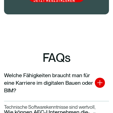
JETZT REGISTRIEREN
FAQs
Welche Fähigkeiten braucht man für
eine Karriere im digitalen Bauen oder
BIM?
Technische Softwarekenntnisse sind wertvoll,
Wie können AEC-Unternehmen die